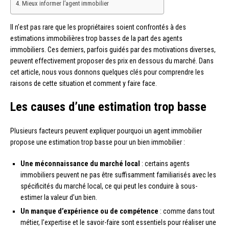
Mieux informer l’agent immobilier
Il n’est pas rare que les propriétaires soient confrontés à des
estimations immobilières trop basses de la part des agents
immobiliers. Ces derniers, parfois guidés par des motivations diverses,
peuvent effectivement proposer des prix en dessous du marché. Dans
cet article, nous vous donnons quelques clés pour comprendre les
raisons de cette situation et comment y faire face.
Les causes d’une estimation trop basse
Plusieurs facteurs peuvent expliquer pourquoi un agent immobilier
propose une estimation trop basse pour un bien immobilier :
Une méconnaissance du marché local
: certains agents
immobiliers peuvent ne pas être suffisamment familiarisés avec les
spécificités du marché local, ce qui peut les conduire à sous-
estimer la valeur d’un bien.
Un manque d’expérience ou de compétence
: comme dans tout
métier, l’expertise et le savoir-faire sont essentiels pour réaliser une