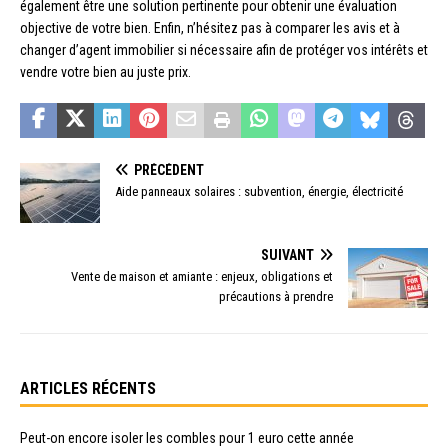
également être une solution pertinente pour obtenir une évaluation
objective de votre bien. Enfin, n’hésitez pas à comparer les avis et à
changer d’agent immobilier si nécessaire afin de protéger vos intérêts et
vendre votre bien au juste prix.
PRÉCÉDENT
Aide panneaux solaires : subvention, énergie, électricité
SUIVANT
Vente de maison et amiante : enjeux, obligations et
précautions à prendre
ARTICLES RÉCENTS
Peut-on encore isoler les combles pour 1 euro cette année