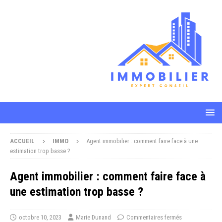
ACCUEIL
IMMO
Agent immobilier : comment faire face à une
estimation trop basse ?
Agent immobilier : comment faire face à
une estimation trop basse ?
octobre 10, 2023
Marie Dunand
Commentaires fermés