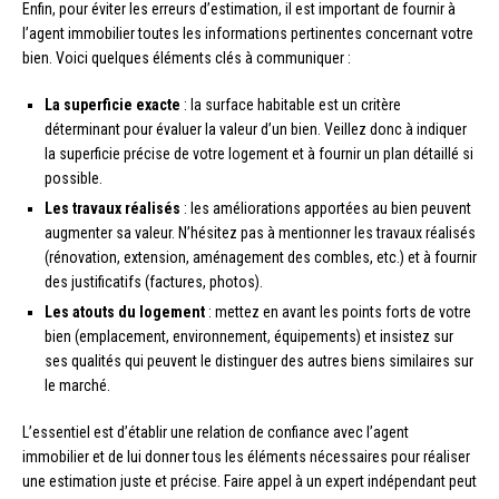
Enfin, pour éviter les erreurs d’estimation, il est important de fournir à
l’agent immobilier toutes les informations pertinentes concernant votre
bien. Voici quelques éléments clés à communiquer :
La superficie exacte
: la surface habitable est un critère
déterminant pour évaluer la valeur d’un bien. Veillez donc à indiquer
la superficie précise de votre logement et à fournir un plan détaillé si
possible.
Les travaux réalisés
: les améliorations apportées au bien peuvent
augmenter sa valeur. N’hésitez pas à mentionner les travaux réalisés
(rénovation, extension, aménagement des combles, etc.) et à fournir
des justificatifs (factures, photos).
Les atouts du logement
: mettez en avant les points forts de votre
bien (emplacement, environnement, équipements) et insistez sur
ses qualités qui peuvent le distinguer des autres biens similaires sur
le marché.
L’essentiel est d’établir une relation de confiance avec l’agent
immobilier et de lui donner tous les éléments nécessaires pour réaliser
une estimation juste et précise. Faire appel à un expert indépendant peut