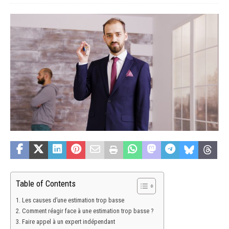
Table of Contents
Les causes d’une estimation trop basse
Comment réagir face à une estimation trop basse ?
Faire appel à un expert indépendant