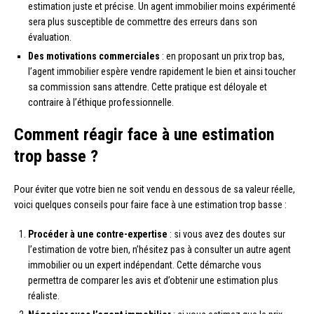
estimation juste et précise. Un agent immobilier moins expérimenté
sera plus susceptible de commettre des erreurs dans son
évaluation.
Des motivations commerciales
: en proposant un prix trop bas,
l’agent immobilier espère vendre rapidement le bien et ainsi toucher
sa commission sans attendre. Cette pratique est déloyale et
contraire à l’éthique professionnelle.
Comment réagir face à une estimation
trop basse ?
Pour éviter que votre bien ne soit vendu en dessous de sa valeur réelle,
voici quelques conseils pour faire face à une estimation trop basse :
Procéder à une contre-expertise
: si vous avez des doutes sur
l’estimation de votre bien, n’hésitez pas à consulter un autre agent
immobilier ou un expert indépendant. Cette démarche vous
permettra de comparer les avis et d’obtenir une estimation plus
réaliste.