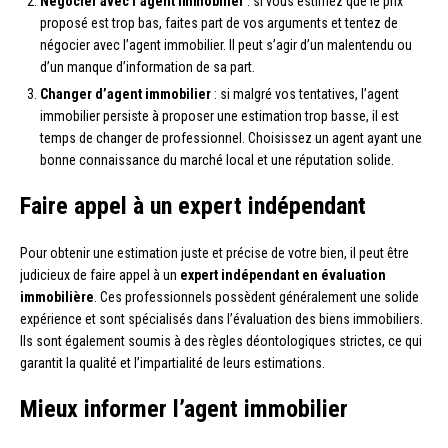
Négocier avec l’agent immobilier
: si vous estimez que le prix
proposé est trop bas, faites part de vos arguments et tentez de
négocier avec l’agent immobilier. Il peut s’agir d’un malentendu ou
d’un manque d’information de sa part.
Changer d’agent immobilier
: si malgré vos tentatives, l’agent
immobilier persiste à proposer une estimation trop basse, il est
temps de changer de professionnel. Choisissez un agent ayant une
bonne connaissance du marché local et une réputation solide.
Faire appel à un expert indépendant
Pour obtenir une estimation juste et précise de votre bien, il peut être
judicieux de faire appel à un
expert indépendant en évaluation
immobilière
. Ces professionnels possèdent généralement une solide
expérience et sont spécialisés dans l’évaluation des biens immobiliers.
Ils sont également soumis à des règles déontologiques strictes, ce qui
garantit la qualité et l’impartialité de leurs estimations.
Mieux informer l’agent immobilier