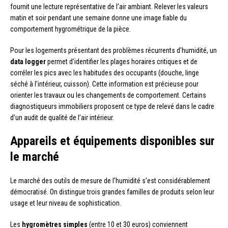
fournit une lecture représentative de l’air ambiant. Relever les valeurs
matin et soir pendant une semaine donne une image fiable du
comportement hygrométrique de la pièce.
Pour les logements présentant des problèmes récurrents d’humidité, un
data logger
permet d’identifier les plages horaires critiques et de
corréler les pics avec les habitudes des occupants (douche, linge
séché à l’intérieur, cuisson). Cette information est précieuse pour
orienter les travaux ou les changements de comportement. Certains
diagnostiqueurs immobiliers proposent ce type de relevé dans le cadre
d’un audit de qualité de l’air intérieur.
Appareils et équipements disponibles sur
le marché
Le marché des outils de mesure de l’humidité s’est considérablement
démocratisé. On distingue trois grandes familles de produits selon leur
usage et leur niveau de sophistication.
Les
hygromètres simples
(entre 10 et 30 euros) conviennent