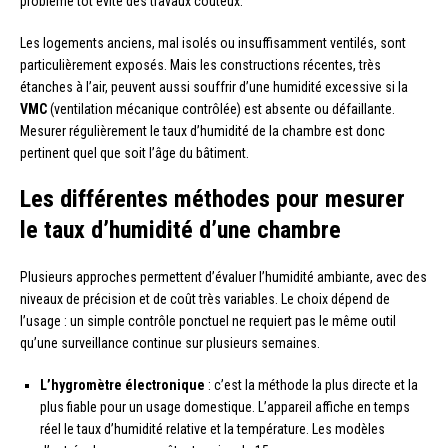
problème tôt évite des travaux coûteux.
Les logements anciens, mal isolés ou insuffisamment ventilés, sont
particulièrement exposés. Mais les constructions récentes, très
étanches à l’air, peuvent aussi souffrir d’une humidité excessive si la
VMC
(ventilation mécanique contrôlée) est absente ou défaillante.
Mesurer régulièrement le taux d’humidité de la chambre est donc
pertinent quel que soit l’âge du bâtiment.
Les différentes méthodes pour mesurer
le taux d’humidité d’une chambre
Plusieurs approches permettent d’évaluer l’humidité ambiante, avec des
niveaux de précision et de coût très variables. Le choix dépend de
l’usage : un simple contrôle ponctuel ne requiert pas le même outil
qu’une surveillance continue sur plusieurs semaines.
L’hygromètre électronique
: c’est la méthode la plus directe et la
plus fiable pour un usage domestique. L’appareil affiche en temps
réel le taux d’humidité relative et la température. Les modèles