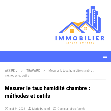
ACCUEIL
TRAVAUX
Mesurer le taux humidité chambre :
méthodes et outils
Mesurer le taux humidité chambre :
méthodes et outils
mai 24, 2026
Marie Dunand
Commentaires fermés