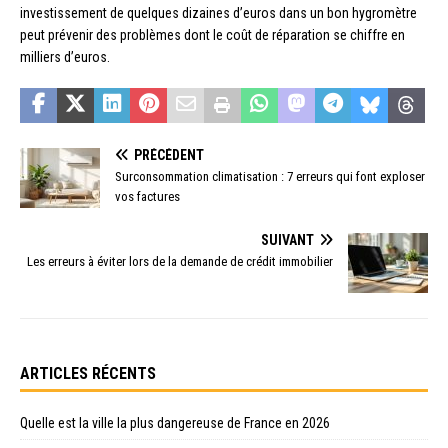
investissement de quelques dizaines d’euros dans un bon hygromètre
peut prévenir des problèmes dont le coût de réparation se chiffre en
milliers d’euros.
PRÉCÉDENT
Surconsommation climatisation : 7 erreurs qui font exploser
vos factures
SUIVANT
Les erreurs à éviter lors de la demande de crédit immobilier
ARTICLES RÉCENTS
Quelle est la ville la plus dangereuse de France en 2026