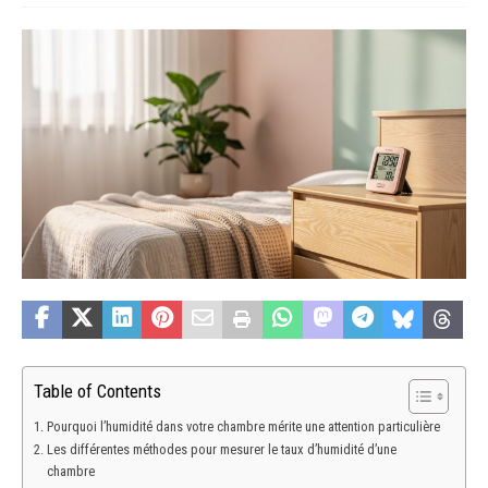
Table of Contents
Pourquoi l’humidité dans votre chambre mérite une attention particulière
Les différentes méthodes pour mesurer le taux d’humidité d’une
chambre