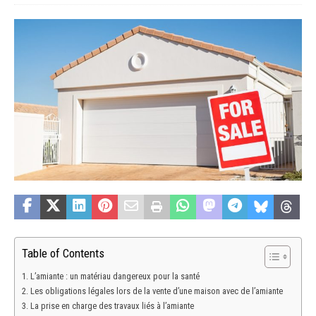
Table of Contents
L’amiante : un matériau dangereux pour la santé
Les obligations légales lors de la vente d’une maison avec de l’amiante
La prise en charge des travaux liés à l’amiante