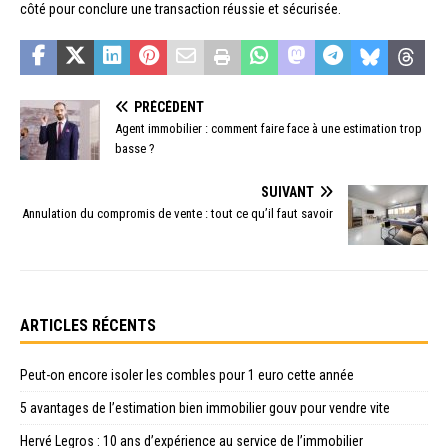
côté pour conclure une transaction réussie et sécurisée.
PRÉCÉDENT
Agent immobilier : comment faire face à une estimation trop
basse ?
SUIVANT
Annulation du compromis de vente : tout ce qu’il faut savoir
ARTICLES RÉCENTS
Peut-on encore isoler les combles pour 1 euro cette année
5 avantages de l’estimation bien immobilier gouv pour vendre vite
Hervé Legros : 10 ans d’expérience au service de l’immobilier