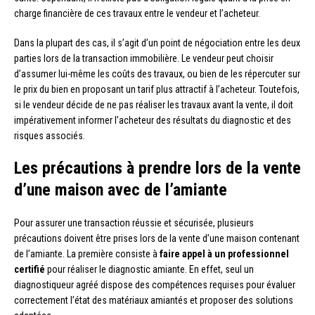
charge financière de ces travaux entre le vendeur et l’acheteur.
Dans la plupart des cas, il s’agit d’un point de négociation entre les deux
parties lors de la transaction immobilière. Le vendeur peut choisir
d’assumer lui-même les coûts des travaux, ou bien de les répercuter sur
le prix du bien en proposant un tarif plus attractif à l’acheteur. Toutefois,
si le vendeur décide de ne pas réaliser les travaux avant la vente, il doit
impérativement informer l’acheteur des résultats du diagnostic et des
risques associés.
Les précautions à prendre lors de la vente
d’une maison avec de l’amiante
Pour assurer une transaction réussie et sécurisée, plusieurs
précautions doivent être prises lors de la vente d’une maison contenant
de l’amiante. La première consiste à
faire appel à un professionnel
certifié
pour réaliser le diagnostic amiante. En effet, seul un
diagnostiqueur agréé dispose des compétences requises pour évaluer
correctement l’état des matériaux amiantés et proposer des solutions