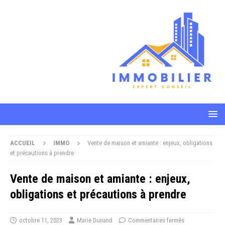
ACCUEIL
IMMO
Vente de maison et amiante : enjeux, obligations
et précautions à prendre
Vente de maison et amiante : enjeux,
obligations et précautions à prendre
octobre 11, 2023
Marie Dunand
Commentaires fermés