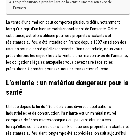
Les précautions à prendre lors de la vente d’une maison avec de
l’amiante
La vente d’une maison peut comporter plusieurs défis, notamment
lorsqu’il s’agit d’un bien immobilier contenant de l’amiante. Cette
substance, autrefois utilisée pour ses propriétés isolantes et
résistantes au feu, a été interdite en France depuis 1997 en raison des
risques pour la santé qu’elle représente. Dans cet article, nous vous
présenterons les enjeux liés à la vente d’une maison avec de l’amiante,
les obligations légales auxquelles vous devez faire face et les
précautions à prendre pour assurer une transaction réussie.
L’amiante : un matériau dangereux pour la
santé
Utilisée depuis la fin du 19e siècle dans diverses applications
industrielles et de construction, l’
amiante
est un minéral naturel
composé de fibres microscopiques qui peuvent être inhalées
lorsqu’elles sont libérées dans l’air. Bien que ses propriétés isolantes et
résistantes au feu aient longtemps été appréciées, on sait aujourd’hui