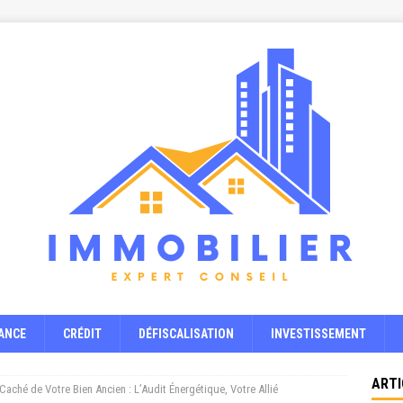
ANCE
CRÉDIT
DÉFISCALISATION
INVESTISSEMENT
ARTI
 Caché de Votre Bien Ancien : L’Audit Énergétique, Votre Allié