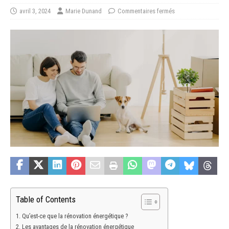
avril 3, 2024
Marie Dunand
Commentaires fermés
Table of Contents
Qu’est-ce que la rénovation énergétique ?
Les avantages de la rénovation énergétique