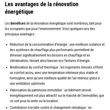
Les avantages de la rénovation
énergétique
Les
bénéfices
de la rénovation énergétique sont nombreux, tant pour
les occupants que pour l’environnement. Voici quelques-uns des
principaux avantages :
Réduction de la consommation d’énergie : une meilleure isolation et
des systèmes de chauffage plus performants permettent de
diminuer significativement les besoins en chauffage et en
climatisation, faisant ainsi baisser vos factures d’énergie.
Amélioration du confort thermique : les logements rénovés offrent
un confort accru, avec une température intérieure plus stable et
homogène, ainsi qu’une meilleure qualité de l’air intérieur grâce à
une ventilation optimisée.
Valorisation du patrimoine immobilier : un bâtiment rénové
énergétiquement est plus attractif sur le marché de l’immobilier, que
ce soit pour la vente ou la location.
Contribution à la lutte contre le changement climatique : en