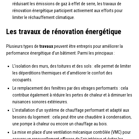
réduisant les émissions de gaz à effet de serre, les travaux de
rénovation énergétique participent activement aux efforts pour
limiter le réchauffement climatique.
Les travaux de rénovation énergétique
Plusieurs types de
travaux
peuvent être entrepris pour améliorer la
performance énergétique d’un bâtiment. Parmi les principaux :
L’isolation des murs, des toitures et des sols : elle permet de limiter
les déperditions thermiques et d’améliorer le confort des
occupants.
Le remplacement des fenêtres par des vitrages performants : cela
contribue également à réduire les pertes de chaleur et à diminuer les
nuisances sonores extérieures.
L’installation d’un système de chauffage performant et adapté aux
besoins du logement : cela peut être une chaudière à condensation,
une pompe à chaleur ou encore un chauffage au bois.
La mise en place d’une ventilation mécanique contrôlée (VMC) pour