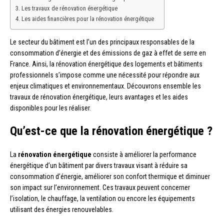
Les travaux de rénovation énergétique
Les aides financières pour la rénovation énergétique
Le secteur du bâtiment est l’un des principaux responsables de la
consommation d’énergie et des émissions de gaz à effet de serre en
France. Ainsi, la rénovation énergétique des logements et bâtiments
professionnels s’impose comme une nécessité pour répondre aux
enjeux climatiques et environnementaux. Découvrons ensemble les
travaux de rénovation énergétique, leurs avantages et les aides
disponibles pour les réaliser.
Qu’est-ce que la rénovation énergétique ?
La
rénovation énergétique
consiste à améliorer la performance
énergétique d’un bâtiment par divers travaux visant à réduire sa
consommation d’énergie, améliorer son confort thermique et diminuer
son impact sur l’environnement. Ces travaux peuvent concerner
l’isolation, le chauffage, la ventilation ou encore les équipements
utilisant des énergies renouvelables.