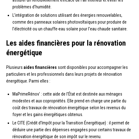
assurer un renouvellement efficace de l’air intérieur et éviter les
problèmes d’humidité.
L’intégration de solutions utilisant des énergies renouvelables,
comme des panneaux solaires photovoltaïques pour produire de
l’électricité ou un chauffe-eau solaire pour l’eau chaude sanitaire.
Les aides financières pour la rénovation
énergétique
Plusieurs
aides financières
sont disponibles pour accompagner les
particuliers et les professionnels dans leurs projets de rénovation
énergétique. Parmi elles :
MaPrimeRénov’ : cette aide de l’État est destinée aux ménages
modestes et aux copropriétés. Elle prend en charge une partie du
coût des travaux de rénovation énergétique selon les revenus du
foyer et les gains énergétiques obtenus.
Le CITE (Crédit d’Impôt pour la Transition Énergétique) : il permet de
déduire une partie des dépenses engagées pour certains travaux de
rénovation énergétique de son impôt sur le revenu.