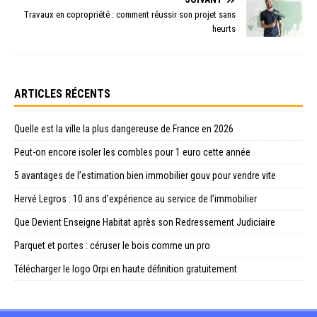
Travaux en copropriété : comment réussir son projet sans
heurts
ARTICLES RÉCENTS
Quelle est la ville la plus dangereuse de France en 2026
Peut-on encore isoler les combles pour 1 euro cette année
5 avantages de l’estimation bien immobilier gouv pour vendre vite
Hervé Legros : 10 ans d’expérience au service de l’immobilier
Que Devient Enseigne Habitat après son Redressement Judiciaire
Parquet et portes : céruser le bois comme un pro
Télécharger le logo Orpi en haute définition gratuitement