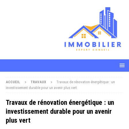
ACCUEIL
TRAVAUX
Travaux de rénovation énergétique : un
investissement durable pour un avenir plus vert
Travaux de rénovation énergétique : un
investissement durable pour un avenir
plus vert