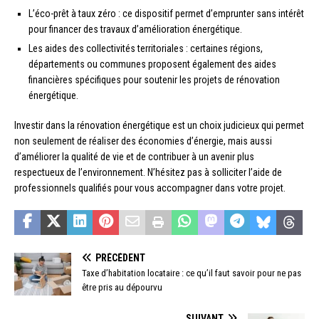
L’éco-prêt à taux zéro : ce dispositif permet d’emprunter sans intérêt
pour financer des travaux d’amélioration énergétique.
Les aides des collectivités territoriales : certaines régions,
départements ou communes proposent également des aides
financières spécifiques pour soutenir les projets de rénovation
énergétique.
Investir dans la rénovation énergétique est un choix judicieux qui permet
non seulement de réaliser des économies d’énergie, mais aussi
d’améliorer la qualité de vie et de contribuer à un avenir plus
respectueux de l’environnement. N’hésitez pas à solliciter l’aide de
professionnels qualifiés pour vous accompagner dans votre projet.
PRÉCÉDENT
Taxe d’habitation locataire : ce qu’il faut savoir pour ne pas
être pris au dépourvu
SUIVANT