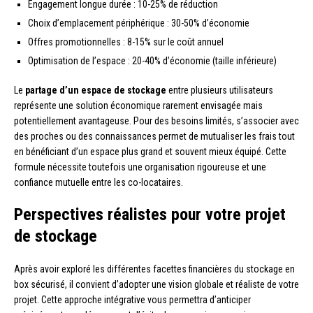
Engagement longue durée : 10-25% de réduction
Choix d’emplacement périphérique : 30-50% d’économie
Offres promotionnelles : 8-15% sur le coût annuel
Optimisation de l’espace : 20-40% d’économie (taille inférieure)
Le
partage d’un espace de stockage
entre plusieurs utilisateurs
représente une solution économique rarement envisagée mais
potentiellement avantageuse. Pour des besoins limités, s’associer avec
des proches ou des connaissances permet de mutualiser les frais tout
en bénéficiant d’un espace plus grand et souvent mieux équipé. Cette
formule nécessite toutefois une organisation rigoureuse et une
confiance mutuelle entre les co-locataires.
Perspectives réalistes pour votre projet
de stockage
Après avoir exploré les différentes facettes financières du stockage en
box sécurisé, il convient d’adopter une vision globale et réaliste de votre
projet. Cette approche intégrative vous permettra d’anticiper