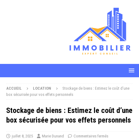
ACCUEIL
LOCATION
Stockage de biens : Estimez le coût d’une
box sécurisée pour vos effets personnels
Stockage de biens : Estimez le coût d’une
box sécurisée pour vos effets personnels
juillet 8, 2025
Marie Dunand
Commentaires fermés