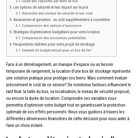
Guide des capacités par taille de box
Les options de sécurité et leur impact sur le prix
Hiérarchie des niveaux de sécurité et leur coût
Assurances et garanties : un coût supplémentaire à considérer
Comparaison des options d’assurance
Stratégies d’optimisation budgétaire pour votre location
Comparaison des économies potentielles
Perspectives réalistes pour votre projet de stockage
Exemple de budget annuel pour un box de 5m²
Face à un déménagement, un manque d’espace ou un besoin
temporaire de rangement, la location d’une box de stockage représente
une solution pratique pour protéger vos biens. Mais comment évaluer
précisément le coût de ce service? De nombreux facteurs influencent le
tarif final: la taille du box, sa localisation, le niveau de sécurité proposé,
ou encore la durée de location. Comprendre ces variables vous
permettra d’optimiser votre budget tout en garantissant la protection
optimale de vos effets personnels. Nous vous guidons à travers les
différentes dimensions financières de cette décision pour vous aider à
faire un choix éclairé.