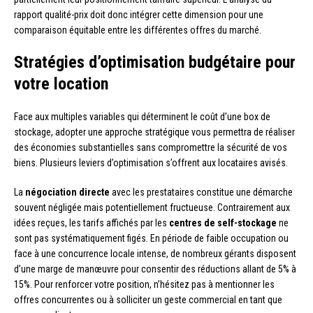
rapport qualité-prix doit donc intégrer cette dimension pour une
comparaison équitable entre les différentes offres du marché.
Stratégies d’optimisation budgétaire pour
votre location
Face aux multiples variables qui déterminent le coût d’une box de
stockage, adopter une approche stratégique vous permettra de réaliser
des économies substantielles sans compromettre la sécurité de vos
biens. Plusieurs leviers d’optimisation s’offrent aux locataires avisés.
La
négociation directe
avec les prestataires constitue une démarche
souvent négligée mais potentiellement fructueuse. Contrairement aux
idées reçues, les tarifs affichés par les
centres de self-stockage
ne
sont pas systématiquement figés. En période de faible occupation ou
face à une concurrence locale intense, de nombreux gérants disposent
d’une marge de manœuvre pour consentir des réductions allant de 5% à
15%. Pour renforcer votre position, n’hésitez pas à mentionner les
offres concurrentes ou à solliciter un geste commercial en tant que