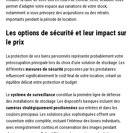
permet d’adapter votre espace aux variations de votre stock,
notamment si vous prévoyez des acquisitions ou des retraits
importants pendant la période de location.
Les options de sécurité et leur impact sur
le prix
La protection de vos biens personnels représente probablement votre
préoccupation principale lors du choix d’une solution de stockage. Les
différentes
mesures de sécurité
proposées par les prestataires
influencent significativement le coût final de votre location, créant un
équilibre délicat entre protection et budget.
Le
système de surveillance
constitue la première ligne de défense
des installations de stockage. Les dispositifs basiques incluent des
caméras stratégiquement positionnées
aux entrées et dans les
couloirs principaux. Les solutions plus sophistiquées offrent une
couverture vidéo complète, incluant l’intérieur des boxes individuels,
avec enregistrement continu et conservation des images pendant