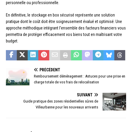
personnelle ou professionnelle.
En définitive, le stockage en box sécurisé représente une solution
pratique dont le coût doit être soigneusement évalué et optimisé. Une
approche méthodique intégrant l’ensemble des facteurs financiers vous
permettra de protéger efficacement vos biens tout en maîtrisant votre
budget.
PRÉCÉDENT
Remboursement déménagement : Astuces pour une prise en
charge totale de vos frais de relocalisation
SUIVANT
Guide pratique des zones résidentielles sûres de
Villeurbanne pour les nouveaux arrivants