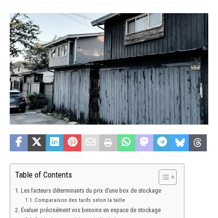
Table of Contents
Les facteurs déterminants du prix d’une box de stockage
Comparaison des tarifs selon la taille
Évaluer précisément vos besoins en espace de stockage