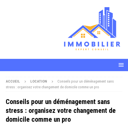
ACCUEIL
LOCATION
Conseils pour un déménagement sans
stress : organisez votre changement de domicile comme un pro
Conseils pour un déménagement sans
stress : organisez votre changement de
domicile comme un pro