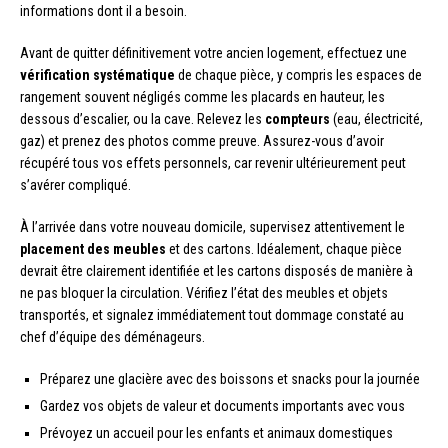
informations dont il a besoin.
Avant de quitter définitivement votre ancien logement, effectuez une
vérification systématique
de chaque pièce, y compris les espaces de
rangement souvent négligés comme les placards en hauteur, les
dessous d’escalier, ou la cave. Relevez les
compteurs
(eau, électricité,
gaz) et prenez des photos comme preuve. Assurez-vous d’avoir
récupéré tous vos effets personnels, car revenir ultérieurement peut
s’avérer compliqué.
À l’arrivée dans votre nouveau domicile, supervisez attentivement le
placement des meubles
et des cartons. Idéalement, chaque pièce
devrait être clairement identifiée et les cartons disposés de manière à
ne pas bloquer la circulation. Vérifiez l’état des meubles et objets
transportés, et signalez immédiatement tout dommage constaté au
chef d’équipe des déménageurs.
Préparez une glacière avec des boissons et snacks pour la journée
Gardez vos objets de valeur et documents importants avec vous
Prévoyez un accueil pour les enfants et animaux domestiques