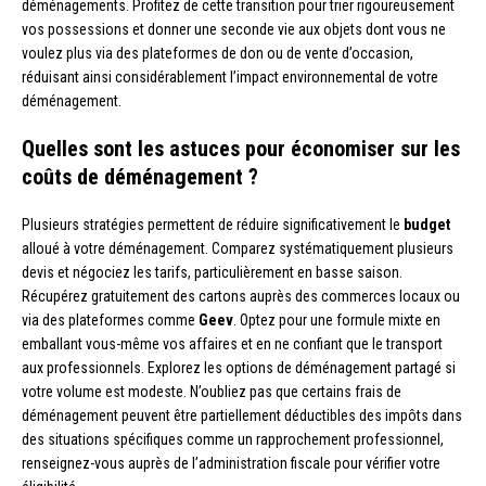
déménagements. Profitez de cette transition pour trier rigoureusement
vos possessions et donner une seconde vie aux objets dont vous ne
voulez plus via des plateformes de don ou de vente d’occasion,
réduisant ainsi considérablement l’impact environnemental de votre
déménagement.
Quelles sont les astuces pour économiser sur les
coûts de déménagement ?
Plusieurs stratégies permettent de réduire significativement le
budget
alloué à votre déménagement. Comparez systématiquement plusieurs
devis et négociez les tarifs, particulièrement en basse saison.
Récupérez gratuitement des cartons auprès des commerces locaux ou
via des plateformes comme
Geev
. Optez pour une formule mixte en
emballant vous-même vos affaires et en ne confiant que le transport
aux professionnels. Explorez les options de déménagement partagé si
votre volume est modeste. N’oubliez pas que certains frais de
déménagement peuvent être partiellement déductibles des impôts dans
des situations spécifiques comme un rapprochement professionnel,
renseignez-vous auprès de l’administration fiscale pour vérifier votre