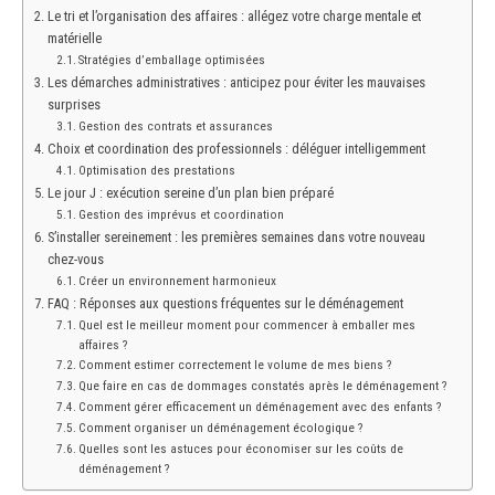
Le tri et l’organisation des affaires : allégez votre charge mentale et
matérielle
Stratégies d’emballage optimisées
Les démarches administratives : anticipez pour éviter les mauvaises
surprises
Gestion des contrats et assurances
Choix et coordination des professionnels : déléguer intelligemment
Optimisation des prestations
Le jour J : exécution sereine d’un plan bien préparé
Gestion des imprévus et coordination
S’installer sereinement : les premières semaines dans votre nouveau
chez-vous
Créer un environnement harmonieux
FAQ : Réponses aux questions fréquentes sur le déménagement
Quel est le meilleur moment pour commencer à emballer mes
affaires ?
Comment estimer correctement le volume de mes biens ?
Que faire en cas de dommages constatés après le déménagement ?
Comment gérer efficacement un déménagement avec des enfants ?
Comment organiser un déménagement écologique ?
Quelles sont les astuces pour économiser sur les coûts de
déménagement ?