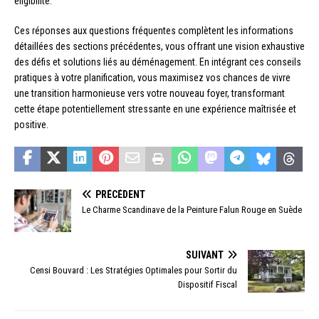
éligibilité.
Ces réponses aux questions fréquentes complètent les informations
détaillées des sections précédentes, vous offrant une vision exhaustive
des défis et solutions liés au déménagement. En intégrant ces conseils
pratiques à votre planification, vous maximisez vos chances de vivre
une transition harmonieuse vers votre nouveau foyer, transformant
cette étape potentiellement stressante en une expérience maîtrisée et
positive.
PRÉCÉDENT
Le Charme Scandinave de la Peinture Falun Rouge en Suède
SUIVANT
Censi Bouvard : Les Stratégies Optimales pour Sortir du
Dispositif Fiscal