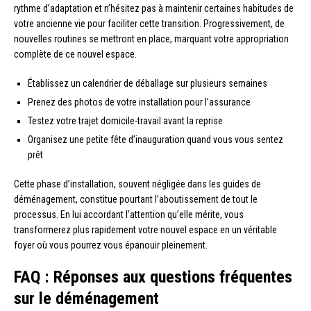
rythme d’adaptation et n’hésitez pas à maintenir certaines habitudes de
votre ancienne vie pour faciliter cette transition. Progressivement, de
nouvelles routines se mettront en place, marquant votre appropriation
complète de ce nouvel espace.
Établissez un calendrier de déballage sur plusieurs semaines
Prenez des photos de votre installation pour l’assurance
Testez votre trajet domicile-travail avant la reprise
Organisez une petite fête d’inauguration quand vous vous sentez
prêt
Cette phase d’installation, souvent négligée dans les guides de
déménagement, constitue pourtant l’aboutissement de tout le
processus. En lui accordant l’attention qu’elle mérite, vous
transformerez plus rapidement votre nouvel espace en un véritable
foyer où vous pourrez vous épanouir pleinement.
FAQ : Réponses aux questions fréquentes
sur le déménagement