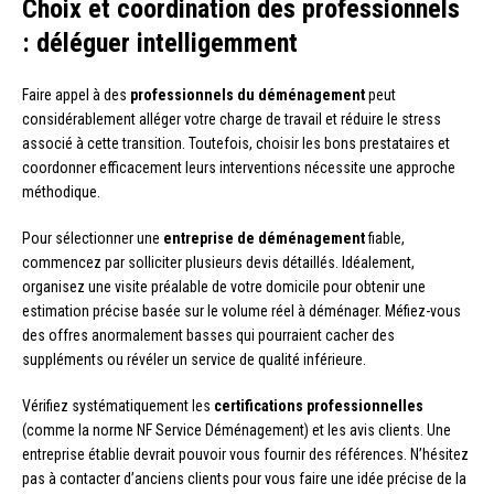
Choix et coordination des professionnels
: déléguer intelligemment
Faire appel à des
professionnels du déménagement
peut
considérablement alléger votre charge de travail et réduire le stress
associé à cette transition. Toutefois, choisir les bons prestataires et
coordonner efficacement leurs interventions nécessite une approche
méthodique.
Pour sélectionner une
entreprise de déménagement
fiable,
commencez par solliciter plusieurs devis détaillés. Idéalement,
organisez une visite préalable de votre domicile pour obtenir une
estimation précise basée sur le volume réel à déménager. Méfiez-vous
des offres anormalement basses qui pourraient cacher des
suppléments ou révéler un service de qualité inférieure.
Vérifiez systématiquement les
certifications professionnelles
(comme la norme NF Service Déménagement) et les avis clients. Une
entreprise établie devrait pouvoir vous fournir des références. N’hésitez
pas à contacter d’anciens clients pour vous faire une idée précise de la