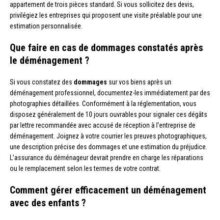
appartement de trois pièces standard. Si vous sollicitez des devis,
privilégiez les entreprises qui proposent une visite préalable pour une
estimation personnalisée.
Que faire en cas de dommages constatés après
le déménagement ?
Si vous constatez des
dommages
sur vos biens après un
déménagement professionnel, documentez-les immédiatement par des
photographies détaillées. Conformément à la réglementation, vous
disposez généralement de 10 jours ouvrables pour signaler ces dégâts
par lettre recommandée avec accusé de réception à l’entreprise de
déménagement. Joignez à votre courrier les preuves photographiques,
une description précise des dommages et une estimation du préjudice.
L’assurance du déménageur devrait prendre en charge les réparations
ou le remplacement selon les termes de votre contrat.
Comment gérer efficacement un déménagement
avec des enfants ?