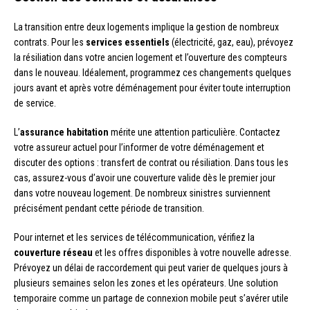
La transition entre deux logements implique la gestion de nombreux
contrats. Pour les
services essentiels
(électricité, gaz, eau), prévoyez
la résiliation dans votre ancien logement et l’ouverture des compteurs
dans le nouveau. Idéalement, programmez ces changements quelques
jours avant et après votre déménagement pour éviter toute interruption
de service.
L’
assurance habitation
mérite une attention particulière. Contactez
votre assureur actuel pour l’informer de votre déménagement et
discuter des options : transfert de contrat ou résiliation. Dans tous les
cas, assurez-vous d’avoir une couverture valide dès le premier jour
dans votre nouveau logement. De nombreux sinistres surviennent
précisément pendant cette période de transition.
Pour internet et les services de télécommunication, vérifiez la
couverture réseau
et les offres disponibles à votre nouvelle adresse.
Prévoyez un délai de raccordement qui peut varier de quelques jours à
plusieurs semaines selon les zones et les opérateurs. Une solution
temporaire comme un partage de connexion mobile peut s’avérer utile