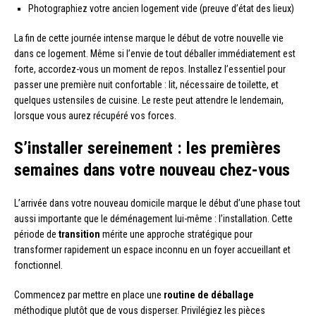
Photographiez votre ancien logement vide (preuve d’état des lieux)
La fin de cette journée intense marque le début de votre nouvelle vie
dans ce logement. Même si l’envie de tout déballer immédiatement est
forte, accordez-vous un moment de repos. Installez l’essentiel pour
passer une première nuit confortable : lit, nécessaire de toilette, et
quelques ustensiles de cuisine. Le reste peut attendre le lendemain,
lorsque vous aurez récupéré vos forces.
S’installer sereinement : les premières
semaines dans votre nouveau chez-vous
L’arrivée dans votre nouveau domicile marque le début d’une phase tout
aussi importante que le déménagement lui-même : l’installation. Cette
période de
transition
mérite une approche stratégique pour
transformer rapidement un espace inconnu en un foyer accueillant et
fonctionnel.
Commencez par mettre en place une
routine de déballage
méthodique plutôt que de vous disperser. Privilégiez les pièces