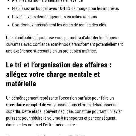
Planifiez au moins 8 semaines à l’avance
Établissez un budget avec 10-15% de marge pour les imprévus
Privilégiez les déménagements en milieu de mois
Coordonnez précisément les dates de remise des clés
Une planification rigoureuse vous permettra d’aborder les étapes
suivantes avec confiance et méthode, transformant potentiellement
une expérience stressante en un projet bien maîtrisé.
Le tri et l’organisation des affaires :
allégez votre charge mentale et
matérielle
Un déménagement représente l’occasion parfaite pour faire un
inventaire complet
de vos possessions et vous débarrasser du
superflu. Cette étape, souvent négligée, constitue pourtant un levier
puissant pour réduire le volume à transporter et par conséquent,
diminuer les coûts et l’effort nécessaire.