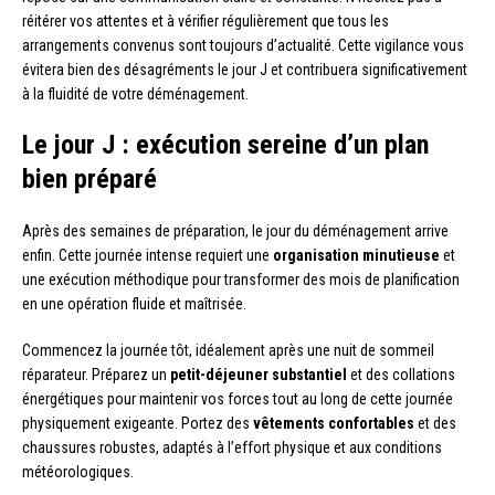
réitérer vos attentes et à vérifier régulièrement que tous les
arrangements convenus sont toujours d’actualité. Cette vigilance vous
évitera bien des désagréments le jour J et contribuera significativement
à la fluidité de votre déménagement.
Le jour J : exécution sereine d’un plan
bien préparé
Après des semaines de préparation, le jour du déménagement arrive
enfin. Cette journée intense requiert une
organisation minutieuse
et
une exécution méthodique pour transformer des mois de planification
en une opération fluide et maîtrisée.
Commencez la journée tôt, idéalement après une nuit de sommeil
réparateur. Préparez un
petit-déjeuner substantiel
et des collations
énergétiques pour maintenir vos forces tout au long de cette journée
physiquement exigeante. Portez des
vêtements confortables
et des
chaussures robustes, adaptés à l’effort physique et aux conditions
météorologiques.