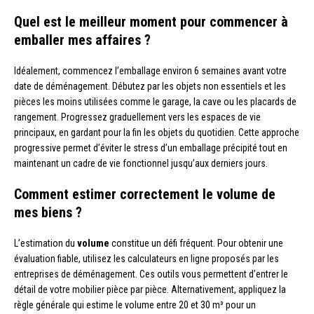
Quel est le meilleur moment pour commencer à
emballer mes affaires ?
Idéalement, commencez l’emballage environ 6 semaines avant votre
date de déménagement. Débutez par les objets non essentiels et les
pièces les moins utilisées comme le garage, la cave ou les placards de
rangement. Progressez graduellement vers les espaces de vie
principaux, en gardant pour la fin les objets du quotidien. Cette approche
progressive permet d’éviter le stress d’un emballage précipité tout en
maintenant un cadre de vie fonctionnel jusqu’aux derniers jours.
Comment estimer correctement le volume de
mes biens ?
L’estimation du
volume
constitue un défi fréquent. Pour obtenir une
évaluation fiable, utilisez les calculateurs en ligne proposés par les
entreprises de déménagement. Ces outils vous permettent d’entrer le
détail de votre mobilier pièce par pièce. Alternativement, appliquez la
règle générale qui estime le volume entre 20 et 30 m³ pour un