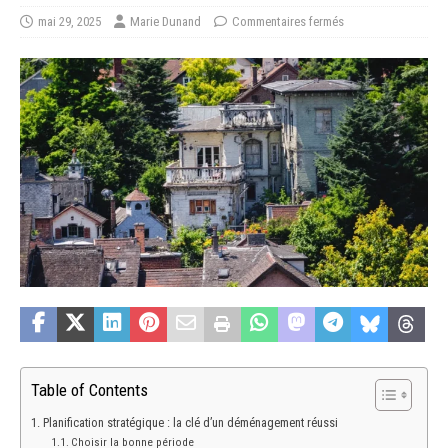
mai 29, 2025
Marie Dunand
Commentaires fermés
Table of Contents
Planification stratégique : la clé d’un déménagement réussi
Choisir la bonne période