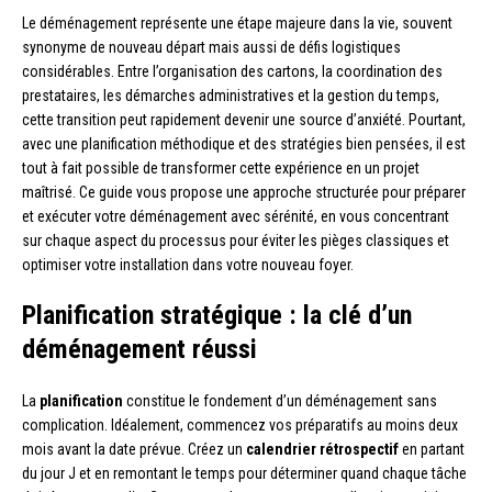
Le déménagement représente une étape majeure dans la vie, souvent
synonyme de nouveau départ mais aussi de défis logistiques
considérables. Entre l’organisation des cartons, la coordination des
prestataires, les démarches administratives et la gestion du temps,
cette transition peut rapidement devenir une source d’anxiété. Pourtant,
avec une planification méthodique et des stratégies bien pensées, il est
tout à fait possible de transformer cette expérience en un projet
maîtrisé. Ce guide vous propose une approche structurée pour préparer
et exécuter votre déménagement avec sérénité, en vous concentrant
sur chaque aspect du processus pour éviter les pièges classiques et
optimiser votre installation dans votre nouveau foyer.
Planification stratégique : la clé d’un
déménagement réussi
La
planification
constitue le fondement d’un déménagement sans
complication. Idéalement, commencez vos préparatifs au moins deux
mois avant la date prévue. Créez un
calendrier rétrospectif
en partant
du jour J et en remontant le temps pour déterminer quand chaque tâche