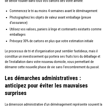
de devoir fouiller dans tous vos cartons dès votre arrivée.
Commencez le tri au moins 4 semaines avant le déménagement
Photographiez les objets de valeur avant emballage (preuve
d’assurance)
Utilisez vos valises, paniers à linge et contenants existants comme
emballages
Prévoyez 30% de cartons en plus que votre estimation initiale
Le processus de tri et d’organisation peut sembler fastidieux, mais il
constitue un investissement qui portera ses fruits lors du déballage et
de l’installation dans votre nouveau domicile, vous permettant de
démarrer cette nouvelle phase de vie sans l’encombrement du passé.
Les démarches administratives :
anticipez pour éviter les mauvaises
surprises
La dimension administrative d’un déménagement représente souvent la