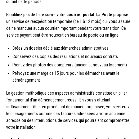
durant cette période.
N’oubliez pas de faire suivre votre
courrier postal
.
La Poste
propose
un service de réexpédition temporaire (de 1 à 12 mois) qui vous assure
de ne manquer aucun courrier important pendant votre transition. Ce
service payant peut être souscrit en bureau de poste ou en ligne.
Créez un dossier dédié aux démarches administratives
Conservez des copies des résiliations et nouveaux contrats
Prenez des photos des compteurs (ancien et nouveau logement)
Prévoyez une marge de 15 jours pour les démarches avant le
déménagement
La gestion méthodique des aspects administratifs constitue un pilier
fondamental d’un déménagement réussi. En vous y attelant
suffisamment tôt et en procédant de manière organisée, vous éviterez
les désagréments comme des factures adressées à votre ancienne
adresse ou des interruptions de services qui pourraient compromettre
votre installation.