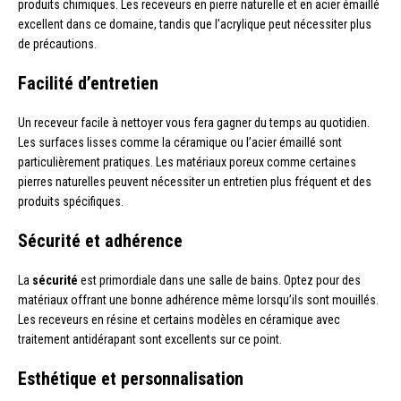
produits chimiques. Les receveurs en pierre naturelle et en acier émaillé
excellent dans ce domaine, tandis que l’acrylique peut nécessiter plus
de précautions.
Facilité d’entretien
Un receveur facile à nettoyer vous fera gagner du temps au quotidien.
Les surfaces lisses comme la céramique ou l’acier émaillé sont
particulièrement pratiques. Les matériaux poreux comme certaines
pierres naturelles peuvent nécessiter un entretien plus fréquent et des
produits spécifiques.
Sécurité et adhérence
La
sécurité
est primordiale dans une salle de bains. Optez pour des
matériaux offrant une bonne adhérence même lorsqu’ils sont mouillés.
Les receveurs en résine et certains modèles en céramique avec
traitement antidérapant sont excellents sur ce point.
Esthétique et personnalisation