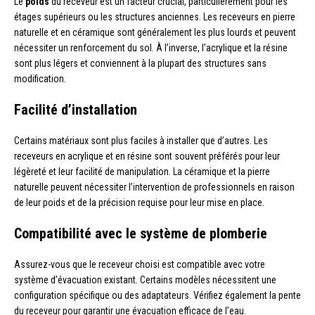
Le
poids
du receveur est un facteur crucial, particulièrement pour les
étages supérieurs ou les structures anciennes. Les receveurs en pierre
naturelle et en céramique sont généralement les plus lourds et peuvent
nécessiter un renforcement du sol. À l’inverse, l’acrylique et la résine
sont plus légers et conviennent à la plupart des structures sans
modification.
Facilité d’installation
Certains matériaux sont plus faciles à installer que d’autres. Les
receveurs en acrylique et en résine sont souvent préférés pour leur
légèreté et leur facilité de manipulation. La céramique et la pierre
naturelle peuvent nécessiter l’intervention de professionnels en raison
de leur poids et de la précision requise pour leur mise en place.
Compatibilité avec le système de plomberie
Assurez-vous que le receveur choisi est compatible avec votre
système d’évacuation existant. Certains modèles nécessitent une
configuration spécifique ou des adaptateurs. Vérifiez également la pente
du receveur pour garantir une évacuation efficace de l’eau.