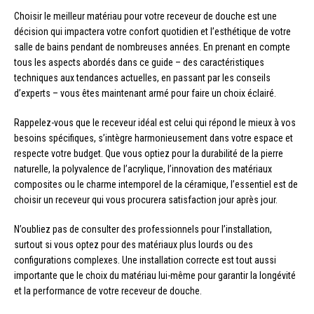
Choisir le meilleur matériau pour votre receveur de douche est une
décision qui impactera votre confort quotidien et l’esthétique de votre
salle de bains pendant de nombreuses années. En prenant en compte
tous les aspects abordés dans ce guide – des caractéristiques
techniques aux tendances actuelles, en passant par les conseils
d’experts – vous êtes maintenant armé pour faire un choix éclairé.
Rappelez-vous que le receveur idéal est celui qui répond le mieux à vos
besoins spécifiques, s’intègre harmonieusement dans votre espace et
respecte votre budget. Que vous optiez pour la durabilité de la pierre
naturelle, la polyvalence de l’acrylique, l’innovation des matériaux
composites ou le charme intemporel de la céramique, l’essentiel est de
choisir un receveur qui vous procurera satisfaction jour après jour.
N’oubliez pas de consulter des professionnels pour l’installation,
surtout si vous optez pour des matériaux plus lourds ou des
configurations complexes. Une installation correcte est tout aussi
importante que le choix du matériau lui-même pour garantir la longévité
et la performance de votre receveur de douche.