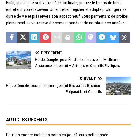
Enfin, quelle que soit votre décision finale, prenez le temps de bien
entretenir votre receveur. Un entretien régulier et adapté prolongera sa
durée de vie et préservera son aspect neuf, vous permettant de profiter
pleinement de votre investissement pendant de nombreuses années.
PRÉCÉDENT
Guide Complet pour Étudiants : Trouver la Meilleure
Assurance Logement – Astuces et Conseils Pratiques
SUIVANT
Guide Complet pour un Déménagement Réussi à la Réunion :
Préparatifs et Conseils
ARTICLES RÉCENTS
Peut-on encore isoler les combles pour 1 euro cette année