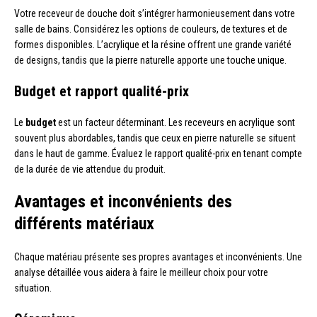
Votre receveur de douche doit s’intégrer harmonieusement dans votre
salle de bains. Considérez les options de couleurs, de textures et de
formes disponibles. L’acrylique et la résine offrent une grande variété
de designs, tandis que la pierre naturelle apporte une touche unique.
Budget et rapport qualité-prix
Le
budget
est un facteur déterminant. Les receveurs en acrylique sont
souvent plus abordables, tandis que ceux en pierre naturelle se situent
dans le haut de gamme. Évaluez le rapport qualité-prix en tenant compte
de la durée de vie attendue du produit.
Avantages et inconvénients des
différents matériaux
Chaque matériau présente ses propres avantages et inconvénients. Une
analyse détaillée vous aidera à faire le meilleur choix pour votre
situation.