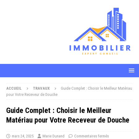
ACCUEIL
TRAVAUX
Guide Complet : Choisir le Meilleur Matériau
pour Votre Receveur de Douche
Guide Complet : Choisir le Meilleur
Matériau pour Votre Receveur de Douche
mars 24, 2025
Marie Dunand
Commentaires fermés