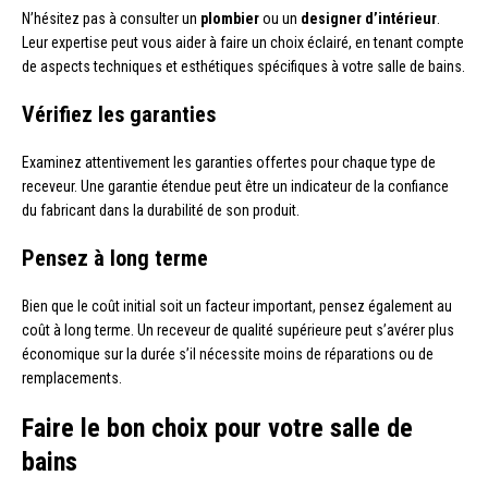
N’hésitez pas à consulter un
plombier
ou un
designer d’intérieur
.
Leur expertise peut vous aider à faire un choix éclairé, en tenant compte
de aspects techniques et esthétiques spécifiques à votre salle de bains.
Vérifiez les garanties
Examinez attentivement les garanties offertes pour chaque type de
receveur. Une garantie étendue peut être un indicateur de la confiance
du fabricant dans la durabilité de son produit.
Pensez à long terme
Bien que le coût initial soit un facteur important, pensez également au
coût à long terme. Un receveur de qualité supérieure peut s’avérer plus
économique sur la durée s’il nécessite moins de réparations ou de
remplacements.
Faire le bon choix pour votre salle de
bains