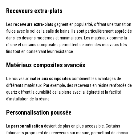
Receveurs extra-plats
Les
receveurs extra-plats
gagnent en popularité, offrant une transition
fluide avec le sol de la salle de bains. Ils sont particulièrement appréciés
dans les designs modernes et minimalistes. Les matériaux comme la
résine et certains composites permettent de créer des receveurs très
fins tout en conservant leur résistance.
Matériaux composites avancés
De nouveaux
matériaux composites
combinent les avantages de
différents matériaux. Par exemple, des receveurs en résine renforcée de
quartz offrent la durabilité de la pierre avec la légèreté et la facilité
d’installation de la résine.
Personnalisation poussée
La
personnalisation
devient de plus en plus accessible. Certains
fabricants proposent des receveurs sur mesure, permettant de choisir