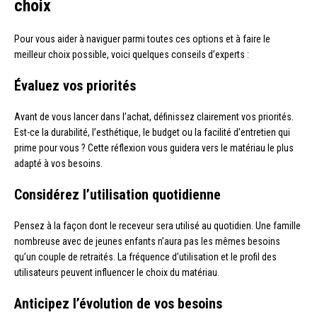
choix
Pour vous aider à naviguer parmi toutes ces options et à faire le
meilleur choix possible, voici quelques conseils d’experts :
Évaluez vos priorités
Avant de vous lancer dans l’achat, définissez clairement vos priorités.
Est-ce la durabilité, l’esthétique, le budget ou la facilité d’entretien qui
prime pour vous ? Cette réflexion vous guidera vers le matériau le plus
adapté à vos besoins.
Considérez l’utilisation quotidienne
Pensez à la façon dont le receveur sera utilisé au quotidien. Une famille
nombreuse avec de jeunes enfants n’aura pas les mêmes besoins
qu’un couple de retraités. La fréquence d’utilisation et le profil des
utilisateurs peuvent influencer le choix du matériau.
Anticipez l’évolution de vos besoins