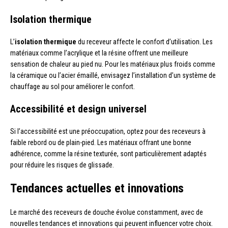
Isolation thermique
L’
isolation thermique
du receveur affecte le confort d’utilisation. Les
matériaux comme l’acrylique et la résine offrent une meilleure
sensation de chaleur au pied nu. Pour les matériaux plus froids comme
la céramique ou l’acier émaillé, envisagez l’installation d’un système de
chauffage au sol pour améliorer le confort.
Accessibilité et design universel
Si l’accessibilité est une préoccupation, optez pour des receveurs à
faible rebord ou de plain-pied. Les matériaux offrant une bonne
adhérence, comme la résine texturée, sont particulièrement adaptés
pour réduire les risques de glissade.
Tendances actuelles et innovations
Le marché des receveurs de douche évolue constamment, avec de
nouvelles tendances et innovations qui peuvent influencer votre choix.