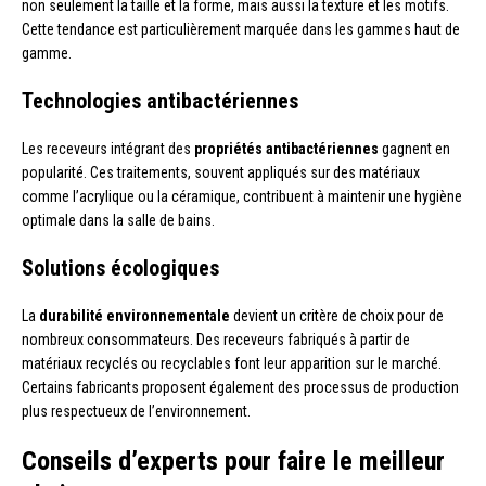
non seulement la taille et la forme, mais aussi la texture et les motifs.
Cette tendance est particulièrement marquée dans les gammes haut de
gamme.
Technologies antibactériennes
Les receveurs intégrant des
propriétés antibactériennes
gagnent en
popularité. Ces traitements, souvent appliqués sur des matériaux
comme l’acrylique ou la céramique, contribuent à maintenir une hygiène
optimale dans la salle de bains.
Solutions écologiques
La
durabilité environnementale
devient un critère de choix pour de
nombreux consommateurs. Des receveurs fabriqués à partir de
matériaux recyclés ou recyclables font leur apparition sur le marché.
Certains fabricants proposent également des processus de production
plus respectueux de l’environnement.
Conseils d’experts pour faire le meilleur