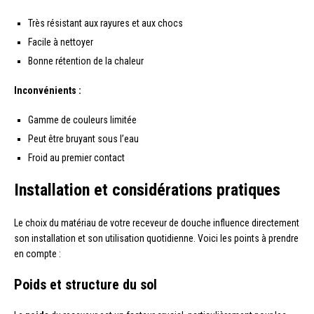
Très résistant aux rayures et aux chocs
Facile à nettoyer
Bonne rétention de la chaleur
Inconvénients :
Gamme de couleurs limitée
Peut être bruyant sous l’eau
Froid au premier contact
Installation et considérations pratiques
Le choix du matériau de votre receveur de douche influence directement
son installation et son utilisation quotidienne. Voici les points à prendre
en compte :
Poids et structure du sol