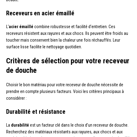
Receveurs en acier émaillé
L’
acier émaillé
combine robustesse et facilité d’entretien. Ces
receveurs résistent aux rayures et aux chocs. Ils peuvent être froids au
toucher mais conservent bien la chaleur une fois réchauffés. Leur
surface lisse facilite le nettoyage quotidien.
Critères de sélection pour votre receveur
de douche
Choisir le bon matériau pour votre receveur de douche nécessite de
prendre en compte plusieurs facteurs. Voici les critères principaux à
considérer :
Durabilité et résistance
La
durabilité
est un facteur clé dans le choix d’un receveur de douche.
Recherchez des matériaux résistants aux rayures, aux chocs et aux