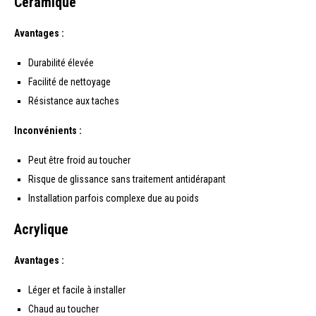
Céramique
Avantages :
Durabilité élevée
Facilité de nettoyage
Résistance aux taches
Inconvénients :
Peut être froid au toucher
Risque de glissance sans traitement antidérapant
Installation parfois complexe due au poids
Acrylique
Avantages :
Léger et facile à installer
Chaud au toucher