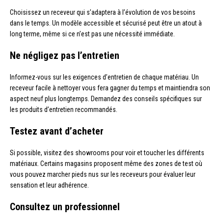
Choisissez un receveur qui s’adaptera à l’évolution de vos besoins
dans le temps. Un modèle accessible et sécurisé peut être un atout à
long terme, même si ce n’est pas une nécessité immédiate.
Ne négligez pas l’entretien
Informez-vous sur les exigences d’entretien de chaque matériau. Un
receveur facile à nettoyer vous fera gagner du temps et maintiendra son
aspect neuf plus longtemps. Demandez des conseils spécifiques sur
les produits d’entretien recommandés.
Testez avant d’acheter
Si possible, visitez des showrooms pour voir et toucher les différents
matériaux. Certains magasins proposent même des zones de test où
vous pouvez marcher pieds nus sur les receveurs pour évaluer leur
sensation et leur adhérence.
Consultez un professionnel