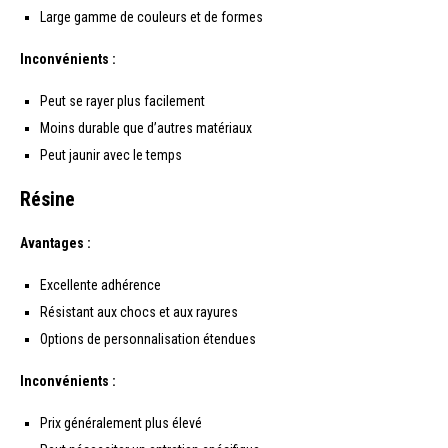
Large gamme de couleurs et de formes
Inconvénients :
Peut se rayer plus facilement
Moins durable que d’autres matériaux
Peut jaunir avec le temps
Résine
Avantages :
Excellente adhérence
Résistant aux chocs et aux rayures
Options de personnalisation étendues
Inconvénients :
Prix généralement plus élevé