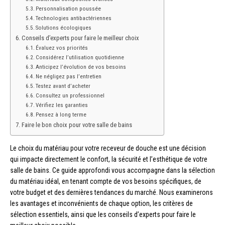
Personnalisation poussée
Technologies antibactériennes
Solutions écologiques
Conseils d’experts pour faire le meilleur choix
Évaluez vos priorités
Considérez l’utilisation quotidienne
Anticipez l’évolution de vos besoins
Ne négligez pas l’entretien
Testez avant d’acheter
Consultez un professionnel
Vérifiez les garanties
Pensez à long terme
Faire le bon choix pour votre salle de bains
Le choix du matériau pour votre receveur de douche est une décision
qui impacte directement le confort, la sécurité et l’esthétique de votre
salle de bains. Ce guide approfondi vous accompagne dans la sélection
du matériau idéal, en tenant compte de vos besoins spécifiques, de
votre budget et des dernières tendances du marché. Nous examinerons
les avantages et inconvénients de chaque option, les critères de
sélection essentiels, ainsi que les conseils d’experts pour faire le