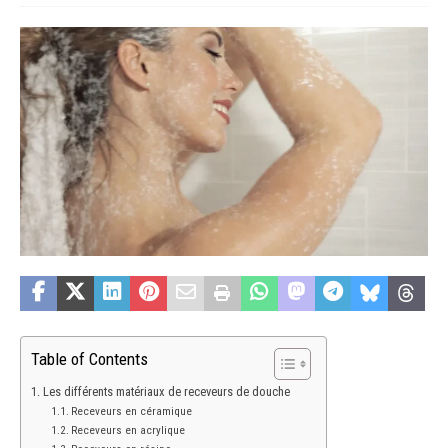
Table of Contents
Les différents matériaux de receveurs de douche
Receveurs en céramique
Receveurs en acrylique