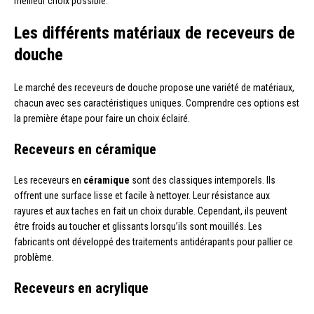
meilleur choix possible.
Les différents matériaux de receveurs de
douche
Le marché des receveurs de douche propose une variété de matériaux,
chacun avec ses caractéristiques uniques. Comprendre ces options est
la première étape pour faire un choix éclairé.
Receveurs en céramique
Les receveurs en
céramique
sont des classiques intemporels. Ils
offrent une surface lisse et facile à nettoyer. Leur résistance aux
rayures et aux taches en fait un choix durable. Cependant, ils peuvent
être froids au toucher et glissants lorsqu’ils sont mouillés. Les
fabricants ont développé des traitements antidérapants pour pallier ce
problème.
Receveurs en acrylique