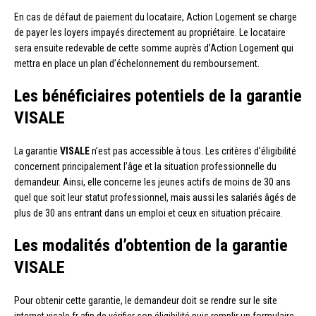
En cas de défaut de paiement du locataire, Action Logement se charge
de payer les loyers impayés directement au propriétaire. Le locataire
sera ensuite redevable de cette somme auprès d’Action Logement qui
mettra en place un plan d’échelonnement du remboursement.
Les bénéficiaires potentiels de la garantie
VISALE
La garantie
VISALE
n’est pas accessible à tous. Les critères d’éligibilité
concernent principalement l’âge et la situation professionnelle du
demandeur. Ainsi, elle concerne les jeunes actifs de moins de 30 ans
quel que soit leur statut professionnel, mais aussi les salariés âgés de
plus de 30 ans entrant dans un emploi et ceux en situation précaire.
Les modalités d’obtention de la garantie
VISALE
Pour obtenir cette garantie, le demandeur doit se rendre sur le site