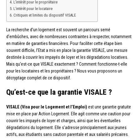
L’intérêt pour le propriétaire
L’intérêt pour le locataire
Critiques et limites du dispositif VISALE
La recherche d’un logement est souvent un parcours semé
d’embûches, avec de nombreuses contraintes à respecter, notamment
en matière de garanties financières. Pour faciliter cette étape bien
souvent difficile, l’Etat a mis en place la garantie VISALE, une mesure
destinée à couvrir les impayés de loyer et les dégradations locatives.
Mais qu’est-ce que VISALE exactement ? Comment fonctionne-t-elle
pour les locataires et les propriétaires ? Nous vous proposons un
décryptage complet de ce dispositif.
Qu’est-ce que la garantie VISALE ?
VISALE (Visa pour le Logement et l’Emploi)
est une garantie gratuite
mise en place par Action Logement. Elle agit comme une caution pour
couvrir les impayés de loyer et charges, ainsi que les éventuelles
dégradations du logement. Elle s’adresse principalement aux jeunes
actifs, aux étudiants sans caution parentale et aux salariés précaires.