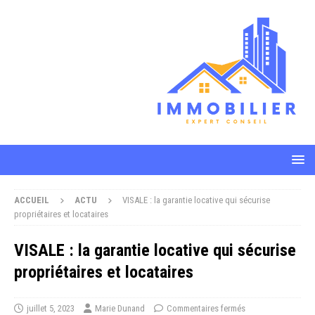
ACCUEIL
ACTU
VISALE : la garantie locative qui sécurise
propriétaires et locataires
VISALE : la garantie locative qui sécurise
propriétaires et locataires
juillet 5, 2023
Marie Dunand
Commentaires fermés