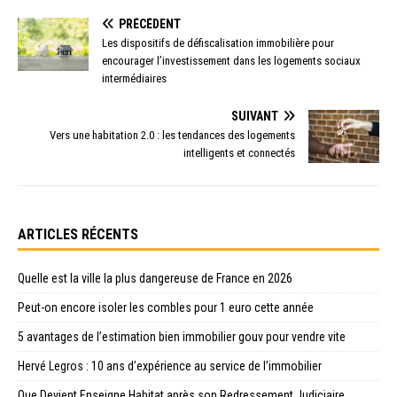
PRÉCÉDENT
Les dispositifs de défiscalisation immobilière pour
encourager l’investissement dans les logements sociaux
intermédiaires
SUIVANT
Vers une habitation 2.0 : les tendances des logements
intelligents et connectés
ARTICLES RÉCENTS
Quelle est la ville la plus dangereuse de France en 2026
Peut-on encore isoler les combles pour 1 euro cette année
5 avantages de l’estimation bien immobilier gouv pour vendre vite
Hervé Legros : 10 ans d’expérience au service de l’immobilier
Que Devient Enseigne Habitat après son Redressement Judiciaire