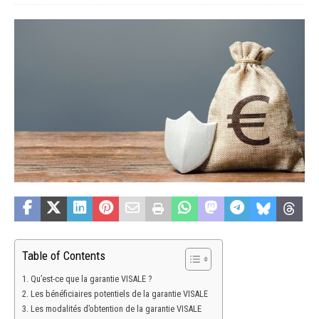
Table of Contents
Qu’est-ce que la garantie VISALE ?
Les bénéficiaires potentiels de la garantie VISALE
Les modalités d’obtention de la garantie VISALE