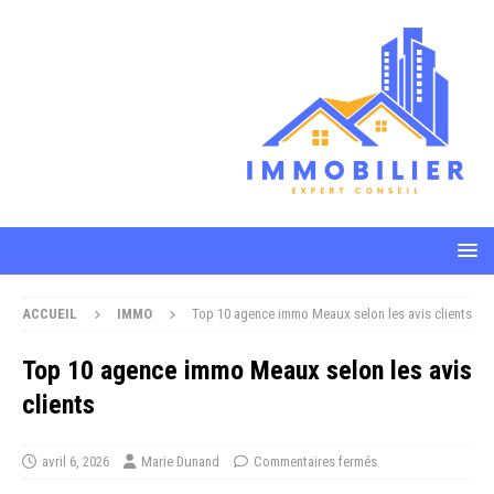
ACCUEIL
IMMO
Top 10 agence immo Meaux selon les avis clients
Top 10 agence immo Meaux selon les avis
clients
avril 6, 2026
Marie Dunand
Commentaires fermés