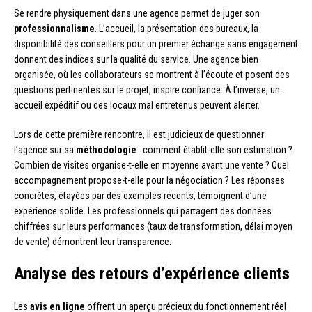
Se rendre physiquement dans une agence permet de juger son
professionnalisme
. L’accueil, la présentation des bureaux, la
disponibilité des conseillers pour un premier échange sans engagement
donnent des indices sur la qualité du service. Une agence bien
organisée, où les collaborateurs se montrent à l’écoute et posent des
questions pertinentes sur le projet, inspire confiance. À l’inverse, un
accueil expéditif ou des locaux mal entretenus peuvent alerter.
Lors de cette première rencontre, il est judicieux de questionner
l’agence sur sa
méthodologie
: comment établit-elle son estimation ?
Combien de visites organise-t-elle en moyenne avant une vente ? Quel
accompagnement propose-t-elle pour la négociation ? Les réponses
concrètes, étayées par des exemples récents, témoignent d’une
expérience solide. Les professionnels qui partagent des données
chiffrées sur leurs performances (taux de transformation, délai moyen
de vente) démontrent leur transparence.
Analyse des retours d’expérience clients
Les
avis en ligne
offrent un aperçu précieux du fonctionnement réel