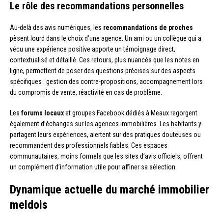
Le rôle des recommandations personnelles
Au-delà des avis numériques, les
recommandations de proches
pèsent lourd dans le choix d’une agence. Un ami ou un collègue qui a
vécu une expérience positive apporte un témoignage direct,
contextualisé et détaillé. Ces retours, plus nuancés que les notes en
ligne, permettent de poser des questions précises sur des aspects
spécifiques : gestion des contre-propositions, accompagnement lors
du compromis de vente, réactivité en cas de problème.
Les
forums locaux
et groupes Facebook dédiés à Meaux regorgent
également d’échanges sur les agences immobilières. Les habitants y
partagent leurs expériences, alertent sur des pratiques douteuses ou
recommandent des professionnels fiables. Ces espaces
communautaires, moins formels que les sites d’avis officiels, offrent
un complément d’information utile pour affiner sa sélection.
Dynamique actuelle du marché immobilier
meldois