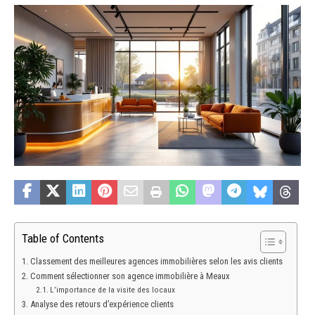
Table of Contents
Classement des meilleures agences immobilières selon les avis clients
Comment sélectionner son agence immobilière à Meaux
L’importance de la visite des locaux
Analyse des retours d’expérience clients