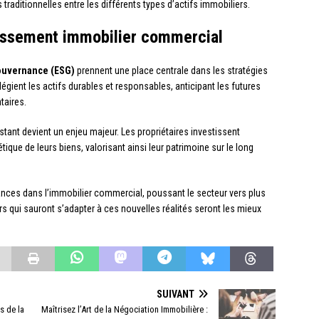
traditionnelles entre les différents types d’actifs immobiliers.
stissement immobilier commercial
ouvernance (ESG)
prennent une place centrale dans les stratégies
légient les actifs durables et responsables, anticipant les futures
taires.
stant devient un enjeu majeur. Les propriétaires investissent
ue de leurs biens, valorisant ainsi leur patrimoine sur le long
ces dans l’immobilier commercial, poussant le secteur vers plus
teurs qui sauront s’adapter à ces nouvelles réalités seront les mieux
SUIVANT
s de la
Maîtrisez l’Art de la Négociation Immobilière :