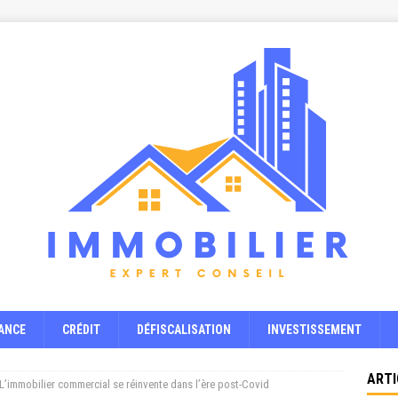
ANCE
CRÉDIT
DÉFISCALISATION
INVESTISSEMENT
ARTI
 L’immobilier commercial se réinvente dans l’ère post-Covid