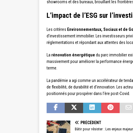
showrooms et des bureaux, brouillant les frontières 
L’impact de l’ESG sur l’inve
Les critères
Environnementaux, Sociaux et de G
d’investissement immobilier. Les investisseurs privi
réglementations et répondant aux attentes des loca
La
rénovation énergétique
du parc immobilier exi
massivement pour améliorer la performance énergétiq
terme.
La pandémie a agi comme un accélérateur de tendan
de flexibilité, de durabilité et d’innovation. Les ac
positionnés pour prospérer dans l’ère post-Covid.
PRÉCÉDENT
Bâtir pour résister : Les enjeux majeur