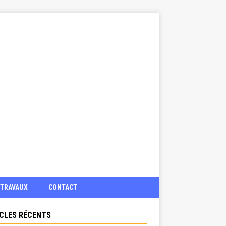
TRAVAUX
CONTACT
CLES RÉCENTS