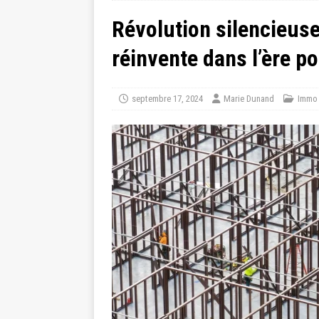
Révolution silencieuse
réinvente dans l’ère p
septembre 17, 2024
Marie Dunand
Immo