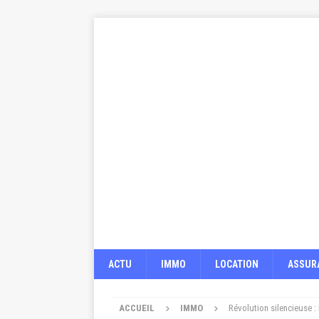
ACTU
IMMO
LOCATION
ASSUR
ACCUEIL
IMMO
Révolution silencieuse :