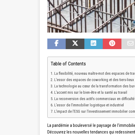
Table of Contents
La flexibilité, nouveau maître-mot des espaces de trav
L’essor des espaces de coworking et des tiers-lieux
La technologie au cœur de la transformation des bu
L’accent mis sur le bien-être et la santé au travail
La reconversion des actifs commerciaux en difficulté
L’essor de l’immobilier logistique et industriel
L’impact de l’ESG sur l’investissement immobilier co
La pandémie a bouleversé le paysage de l’immobilie
Découvrez les nouvelles tendances qui redessinent