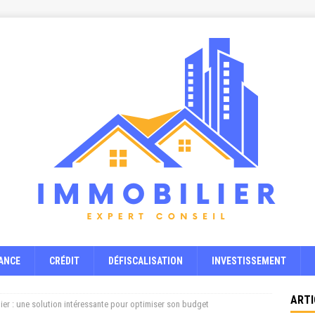
ANCE
CRÉDIT
DÉFISCALISATION
INVESTISSEMENT
ARTI
ier : une solution intéressante pour optimiser son budget