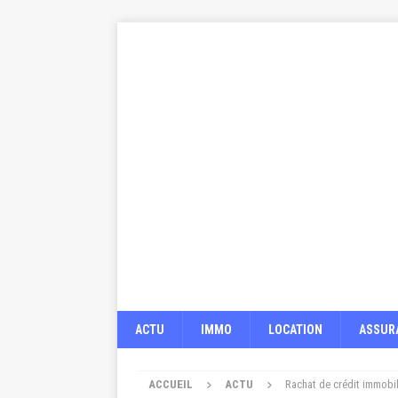
ACTU
IMMO
LOCATION
ASSUR
ACCUEIL
ACTU
Rachat de crédit immobil