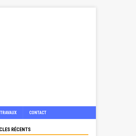
TRAVAUX
CONTACT
CLES RÉCENTS