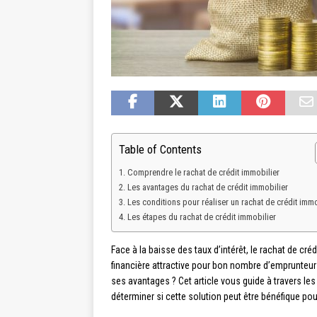
Table of Contents
Comprendre le rachat de crédit immobilier
Les avantages du rachat de crédit immobilier
Les conditions pour réaliser un rachat de crédit immo
Les étapes du rachat de crédit immobilier
Face à la baisse des taux d’intérêt, le rachat de c
financière attractive pour bon nombre d’emprunteur
ses avantages ? Cet article vous guide à travers les
déterminer si cette solution peut être bénéfique pour