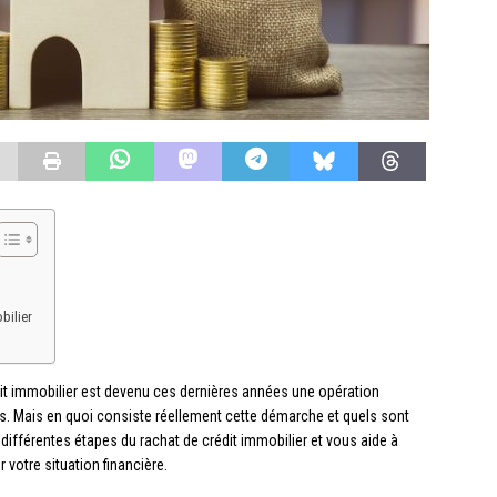
bilier
rédit immobilier est devenu ces dernières années une opération
s. Mais en quoi consiste réellement cette démarche et quels sont
 différentes étapes du rachat de crédit immobilier et vous aide à
 votre situation financière.