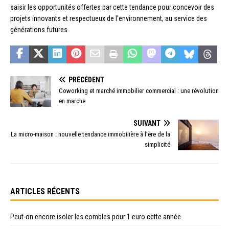
saisir les opportunités offertes par cette tendance pour concevoir des
projets innovants et respectueux de l’environnement, au service des
générations futures.
PRÉCÉDENT
Coworking et marché immobilier commercial : une révolution
en marche
SUIVANT
La micro-maison : nouvelle tendance immobilière à l’ère de la
simplicité
ARTICLES RÉCENTS
Peut-on encore isoler les combles pour 1 euro cette année