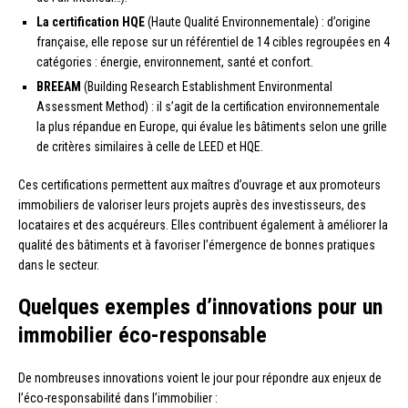
La certification HQE
(Haute Qualité Environnementale) : d’origine
française, elle repose sur un référentiel de 14 cibles regroupées en 4
catégories : énergie, environnement, santé et confort.
BREEAM
(Building Research Establishment Environmental
Assessment Method) : il s’agit de la certification environnementale
la plus répandue en Europe, qui évalue les bâtiments selon une grille
de critères similaires à celle de LEED et HQE.
Ces certifications permettent aux maîtres d’ouvrage et aux promoteurs
immobiliers de valoriser leurs projets auprès des investisseurs, des
locataires et des acquéreurs. Elles contribuent également à améliorer la
qualité des bâtiments et à favoriser l’émergence de bonnes pratiques
dans le secteur.
Quelques exemples d’innovations pour un
immobilier éco-responsable
De nombreuses innovations voient le jour pour répondre aux enjeux de
l’éco-responsabilité dans l’immobilier :