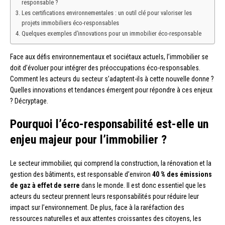
responsable ?
Les certifications environnementales : un outil clé pour valoriser les
projets immobiliers éco-responsables
Quelques exemples d’innovations pour un immobilier éco-responsable
Face aux défis environnementaux et sociétaux actuels, l’immobilier se
doit d’évoluer pour intégrer des préoccupations éco-responsables.
Comment les acteurs du secteur s’adaptent-ils à cette nouvelle donne ?
Quelles innovations et tendances émergent pour répondre à ces enjeux
? Décryptage.
Pourquoi l’éco-responsabilité est-elle un
enjeu majeur pour l’immobilier ?
Le secteur immobilier, qui comprend la construction, la rénovation et la
gestion des bâtiments, est responsable d’environ
40 % des émissions
de gaz à effet de serre
dans le monde. Il est donc essentiel que les
acteurs du secteur prennent leurs responsabilités pour réduire leur
impact sur l’environnement. De plus, face à la raréfaction des
ressources naturelles et aux attentes croissantes des citoyens, les