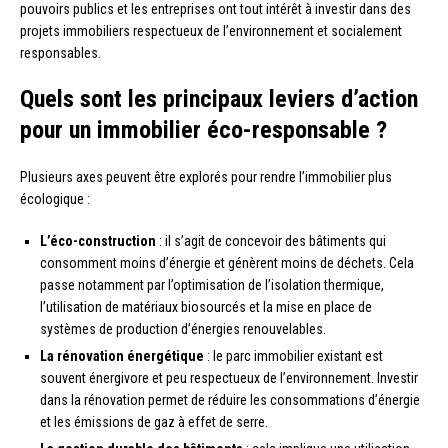
pouvoirs publics et les entreprises ont tout intérêt à investir dans des
projets immobiliers respectueux de l’environnement et socialement
responsables.
Quels sont les principaux leviers d’action
pour un immobilier éco-responsable ?
Plusieurs axes peuvent être explorés pour rendre l’immobilier plus
écologique :
L’éco-construction
: il s’agit de concevoir des bâtiments qui
consomment moins d’énergie et génèrent moins de déchets. Cela
passe notamment par l’optimisation de l’isolation thermique,
l’utilisation de matériaux biosourcés et la mise en place de
systèmes de production d’énergies renouvelables.
La rénovation énergétique
: le parc immobilier existant est
souvent énergivore et peu respectueux de l’environnement. Investir
dans la rénovation permet de réduire les consommations d’énergie
et les émissions de gaz à effet de serre.