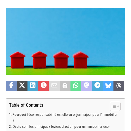
Table of Contents
Pourquoi l’éco-responsabilité est-elle un enjeu majeur pour l’immobilier
?
Quels sont les principaux leviers d’action pour un immobilier éco-