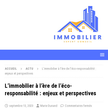
ACCUEIL
ACTU
L’immobilier à l’ère de l’éco-responsabilité :
enjeux et perspectives
L’immobilier à l’ère de l’éco-
responsabilité : enjeux et perspectives
septembre 13, 2023
Marie Dunand
Commentaires fermés