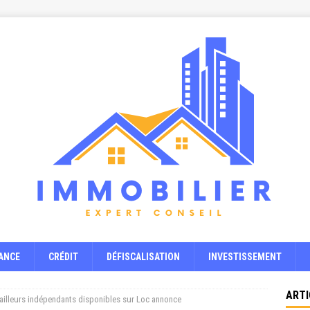
ANCE
CRÉDIT
DÉFISCALISATION
INVESTISSEMENT
ARTI
ailleurs indépendants disponibles sur Loc annonce