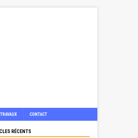
TRAVAUX
CONTACT
CLES RÉCENTS