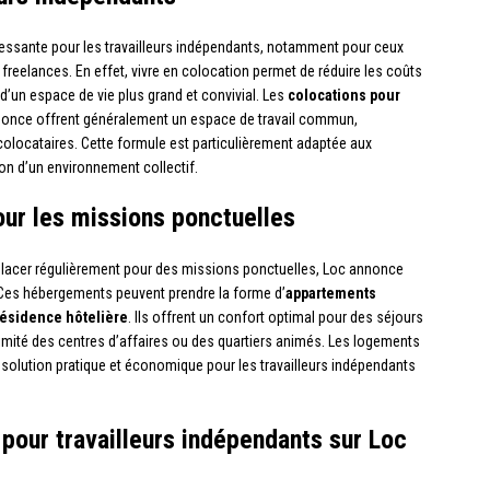
ressante pour les travailleurs indépendants, notamment pour ceux
 freelances. En effet, vivre en colocation permet de réduire les coûts
d’un espace de vie plus grand et convivial. Les
colocations pour
once offrent généralement un espace de travail commun,
 colocataires. Cette formule est particulièrement adaptée aux
on d’un environnement collectif.
ur les missions ponctuelles
placer régulièrement pour des missions ponctuelles, Loc annonce
 Ces hébergements peuvent prendre la forme d’
appartements
ésidence hôtelière
. Ils offrent un confort optimal pour des séjours
imité des centres d’affaires ou des quartiers animés. Les logements
solution pratique et économique pour les travailleurs indépendants
pour travailleurs indépendants sur Loc