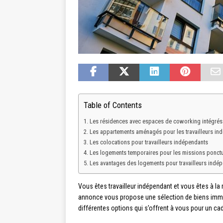
Table of Contents
Les résidences avec espaces de coworking intégrés
Les appartements aménagés pour les travailleurs in
Les colocations pour travailleurs indépendants
Les logements temporaires pour les missions ponctu
Les avantages des logements pour travailleurs indé
Vous êtes travailleur indépendant et vous êtes à l
annonce vous propose une sélection de biens immo
différentes options qui s’offrent à vous pour un cadr