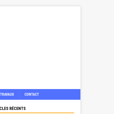
TRAVAUX
CONTACT
CLES RÉCENTS