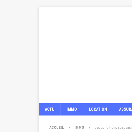
ACTU
IMMO
LOCATION
ASSUR
ACCUEIL
IMMO
Les conditions suspensi