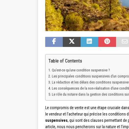
Table of Contents
Qu’est-ce qu’une condition suspensive ?
Les principales conditions suspensives d’un compro
La rédaction et les délais des conditions suspensive
Les conséquences de la non-réalisation d’une condit
Le rôle du notaire dans la gestion des conditions s
Le compromis de vente est une étape cruciale dans l
le vendeur et l’acheteur qui précise les conditions 
suspensives
, qui sont des clauses permettant de
article, nous nous pencherons sur la nature et l’im