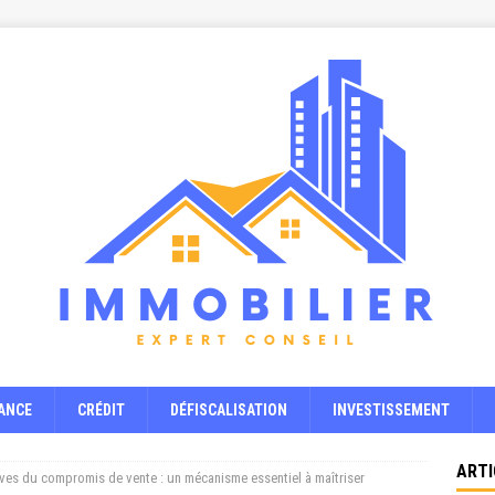
ANCE
CRÉDIT
DÉFISCALISATION
INVESTISSEMENT
ARTI
ves du compromis de vente : un mécanisme essentiel à maîtriser