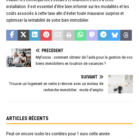
installation. Il est essentiel d’être bien informé sur les modalités et les
coûts associés à cette taxe afin d’éviter toute mauvaise surprise et
optimiser la rentabilité de votre bien immobilier.
PRÉCÉDENT
MyFoncia : comment obtenir de l’aide pour la gestion de vos
biens immobiliers en location de vacances ?
SUIVANT
Trouver un logement en vente à rénover avec un moteur de
recherche immobilier : mode d’emploi
ARTICLES RÉCENTS
Peut-on encore isoler les combles pour 1 euro cette année