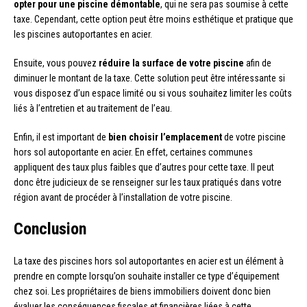
opter pour une piscine démontable
, qui ne sera pas soumise à cette
taxe. Cependant, cette option peut être moins esthétique et pratique que
les piscines autoportantes en acier.
Ensuite, vous pouvez
réduire la surface de votre piscine
afin de
diminuer le montant de la taxe. Cette solution peut être intéressante si
vous disposez d’un espace limité ou si vous souhaitez limiter les coûts
liés à l’entretien et au traitement de l’eau.
Enfin, il est important de
bien choisir l’emplacement
de votre piscine
hors sol autoportante en acier. En effet, certaines communes
appliquent des taux plus faibles que d’autres pour cette taxe. Il peut
donc être judicieux de se renseigner sur les taux pratiqués dans votre
région avant de procéder à l’installation de votre piscine.
Conclusion
La taxe des piscines hors sol autoportantes en acier est un élément à
prendre en compte lorsqu’on souhaite installer ce type d’équipement
chez soi. Les propriétaires de biens immobiliers doivent donc bien
évaluer les conséquences fiscales et financières liées à cette