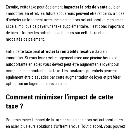
Ensuite, cette taxe peut également
impacter le prix de vente
du bien
immobilier. En effet, les futurs acquéreurs peuvent être réticents à l’idée
d’acheter un logement avec une piscine hors sol autoportante en acier
si cela implique de payer une taxe supplémentaire. Il est donc important
de bien informer les potentiels acheteurs sur cette taxe et ses
modalités de paiement.
Enfin, cette taxe peut
affecter la rentabilité locative
du bien
immobilier. Si vous louez votre logement avec une piscine hors sol
autoportante en acier, vous devrez peut-être augmenter le loyer pour
compenser le montant de la taxe. Les locataires potentiels peuvent
également être dissuadés par cette augmentation de loyer et préférer
opter pour un logement sans piscine.
Comment minimiser l’impact de cette
taxe ?
Pour minimiser l’impact de la taxe des piscines hors sol autoportantes
en acier, plusieurs solutions s’offrent à vous. Tout d’abord, vous pouvez