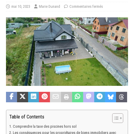
mai 10, 2023
Marie Dunand
Commentaires fermés
Table of Contents
Comprendre la taxe des piscines hors sol
Les conséquences pour les propriétaires de biens immobiliers avec