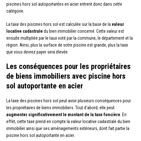
piscines hors sol autoportantes en acier entrent donc dans cette
catégorie.
La taxe des piscines hors sol est calculée sur la base de la
valeur
locative cadastrale
du bien immobilier concerné. Cette valeur est
ensuite multipliée par le taux voté par la commune, le département et la
région. Ainsi, plus la surface de votre piscine est grande, plus la taxe
que vous devrez payer sera élevée.
Les conséquences pour les propriétaires
de biens immobiliers avec piscine hors
sol autoportante en acier
La taxe des piscines hors sol peut avoir plusieurs conséquences pour
les propriétaires de biens immobiliers. Tout d’abord, elle peut
augmenter significativement le montant de la taxe foncière
. En
effet, cette taxe prend en compte la valeur locative cadastrale du bien
immobilier ainsi que ses aménagements extérieurs, dont fait partie la
piscine hors sol autoportante en acier.