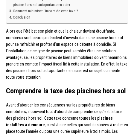
piscine hors sol autoportante en acier
Comment minimiser l’impact de cette taxe ?
Conclusion
Alors que l’été bat son plein et que la chaleur devient étouffante,
nombreux sont ceux qui décident d’investir dans une piscine hors sol
pour se rafraîchir et profiter d’un espace de détente à domicile. Si
l’installation de ce type de piscine peut sembler être une solution
avantageuse, les propriétaires de biens immobiliers doivent néanmoins
prendre en compte l’impact fiscal lié à cette installation. En effet, la taxe
des piscines hors sol autoportantes en acier est un sujet qui mérite
toute votre attention.
Comprendre la taxe des piscines hors sol
Avant d’aborder les conséquences sur les propriétaires de biens
immobiliers, il convient tout d’abord de comprendre ce qu’est la taxe
des piscines hors sol. Cette taxe concerne toutes les
piscines
installées à demeure
, c’est-à-dire celles qui sont destinées à rester en
place toute l’année ou pour une durée supérieure à trois mois. Les