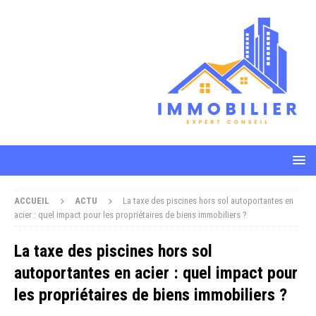
ACCUEIL
ACTU
La taxe des piscines hors sol autoportantes en
acier : quel impact pour les propriétaires de biens immobiliers ?
La taxe des piscines hors sol
autoportantes en acier : quel impact pour
les propriétaires de biens immobiliers ?