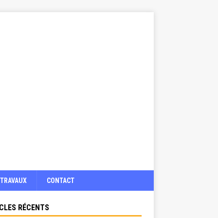
TRAVAUX
CONTACT
CLES RÉCENTS