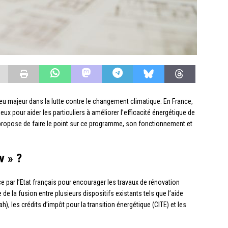
eu majeur dans la lutte contre le changement climatique. En France,
ux pour aider les particuliers à améliorer l’efficacité énergétique de
e propose de faire le point sur ce programme, son fonctionnement et
v » ?
e par l’Etat français pour encourager les travaux de rénovation
de la fusion entre plusieurs dispositifs existants tels que l’aide
h), les crédits d’impôt pour la transition énergétique (CITE) et les