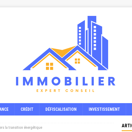
ANCE
CRÉDIT
DÉFISCALISATION
INVESTISSEMENT
ARTI
ers la transition énergétique