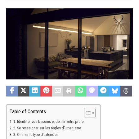
Table of Contents
1. Identifier vos besoins et définir votre projet
2. Se renseigner sur les règles d’urbanisme
3. Choisir le type d’extension