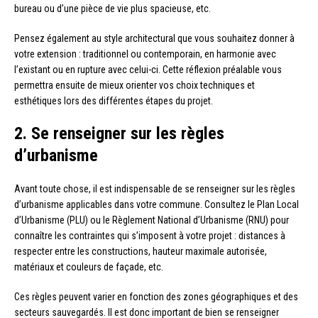
bureau ou d’une pièce de vie plus spacieuse, etc.
Pensez également au style architectural que vous souhaitez donner à
votre extension : traditionnel ou contemporain, en harmonie avec
l’existant ou en rupture avec celui-ci. Cette réflexion préalable vous
permettra ensuite de mieux orienter vos choix techniques et
esthétiques lors des différentes étapes du projet.
2. Se renseigner sur les règles
d’urbanisme
Avant toute chose, il est indispensable de se renseigner sur les règles
d’urbanisme applicables dans votre commune. Consultez le Plan Local
d’Urbanisme (PLU) ou le Règlement National d’Urbanisme (RNU) pour
connaître les contraintes qui s’imposent à votre projet : distances à
respecter entre les constructions, hauteur maximale autorisée,
matériaux et couleurs de façade, etc.
Ces règles peuvent varier en fonction des zones géographiques et des
secteurs sauvegardés. Il est donc important de bien se renseigner