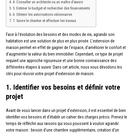
4. Consulter un architecte ou un maître d’œuvre
5. Estimer le budget et rechercher des financements
6. Obtenir les autorisations nécessaires
7. Suivre le chantier et effectuer les travaux
Face à l’évolution des besoins et des modes de vie, agrandir son
habitation est une solution de plus en plus prisée. L’extension de
maison permet en effet de gagner de l’espace, d’améliorer le confort et
d’augmenter la valeur du bien immobilier. Cependant, ce type de projet
requiert une approche rigoureuse et une bonne connaissance des
différentes étapes à suivre. Dans cet article, nous vous dévoilons les
clés pour réussir votre projet d’extension de maison.
1. Identifier vos besoins et définir votre
projet
Avant de vous lancer dans un projet d’extension, il est essentiel de bien
identifier vos besoins et d’établir un cahier des charges précis. Prenez le
temps de réfléchir aux raisons qui vous poussent à vouloir agrandir
votre maison : besoin d’une chambre supplémentaire, création d’un