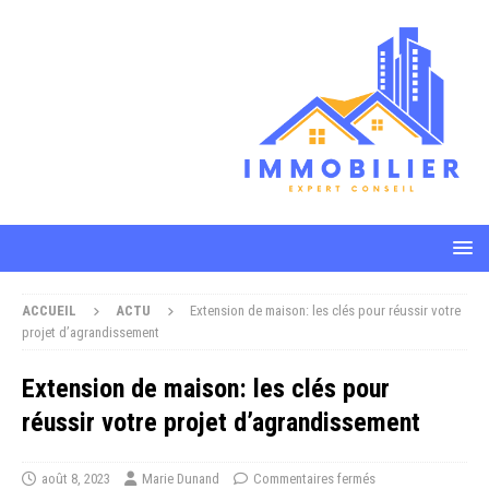
ACCUEIL
ACTU
Extension de maison: les clés pour réussir votre
projet d’agrandissement
Extension de maison: les clés pour
réussir votre projet d’agrandissement
août 8, 2023
Marie Dunand
Commentaires fermés