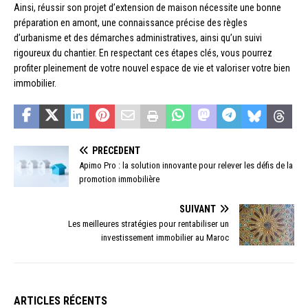
Ainsi, réussir son projet d’extension de maison nécessite une bonne
préparation en amont, une connaissance précise des règles
d’urbanisme et des démarches administratives, ainsi qu’un suivi
rigoureux du chantier. En respectant ces étapes clés, vous pourrez
profiter pleinement de votre nouvel espace de vie et valoriser votre bien
immobilier.
PRÉCÉDENT
Apimo Pro : la solution innovante pour relever les défis de la
promotion immobilière
SUIVANT
Les meilleures stratégies pour rentabiliser un
investissement immobilier au Maroc
ARTICLES RÉCENTS