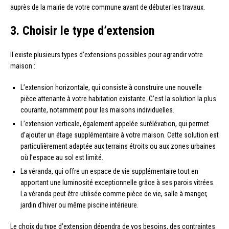
auprès de la mairie de votre commune avant de débuter les travaux.
3. Choisir le type d’extension
Il existe plusieurs types d’extensions possibles pour agrandir votre
maison :
L’extension horizontale, qui consiste à construire une nouvelle
pièce attenante à votre habitation existante. C’est la solution la plus
courante, notamment pour les maisons individuelles.
L’extension verticale, également appelée surélévation, qui permet
d’ajouter un étage supplémentaire à votre maison. Cette solution est
particulièrement adaptée aux terrains étroits ou aux zones urbaines
où l’espace au sol est limité.
La véranda, qui offre un espace de vie supplémentaire tout en
apportant une luminosité exceptionnelle grâce à ses parois vitrées.
La véranda peut être utilisée comme pièce de vie, salle à manger,
jardin d’hiver ou même piscine intérieure.
Le choix du type d’extension dépendra de vos besoins, des contraintes