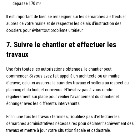
dépasse 170 m².
Il est important de bien se renseigner sur les démarches à effectuer
auprès de votre mairie et de respecter les délais d’instruction des
dossiers pour éviter tout problème ultérieur.
7. Suivre le chantier et effectuer les
travaux
Une fois toutes les autorisations obtenues, le chantier peut
commencer. Si vous avez fait appel à un architecte ou un maître
d’œuvre, celui-ci assurera le suivi des travaux et veillera au respect du
planning et du budget convenus. N’hésitez pas à vous rendre
régulièrement sur place pour vérifier l’avancement du chantier et
échanger avec les différents intervenants.
Enfin, une fois les travaux terminés, n’oubliez pas d’effectuer les
démarches administratives nécessaires pour déclarer l’achèvement des
travaux et mettre à jour votre situation fiscale et cadastrale.