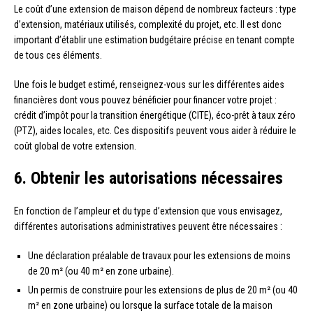
Le coût d’une extension de maison dépend de nombreux facteurs : type
d’extension, matériaux utilisés, complexité du projet, etc. Il est donc
important d’établir une estimation budgétaire précise en tenant compte
de tous ces éléments.
Une fois le budget estimé, renseignez-vous sur les différentes aides
financières dont vous pouvez bénéficier pour financer votre projet :
crédit d’impôt pour la transition énergétique (CITE), éco-prêt à taux zéro
(PTZ), aides locales, etc. Ces dispositifs peuvent vous aider à réduire le
coût global de votre extension.
6. Obtenir les autorisations nécessaires
En fonction de l’ampleur et du type d’extension que vous envisagez,
différentes autorisations administratives peuvent être nécessaires :
Une déclaration préalable de travaux pour les extensions de moins
de 20 m² (ou 40 m² en zone urbaine).
Un permis de construire pour les extensions de plus de 20 m² (ou 40
m² en zone urbaine) ou lorsque la surface totale de la maison