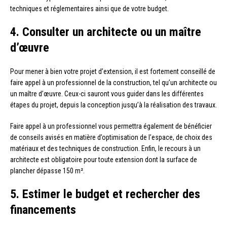
techniques et réglementaires ainsi que de votre budget.
4. Consulter un architecte ou un maître
d’œuvre
Pour mener à bien votre projet d’extension, il est fortement conseillé de
faire appel à un professionnel de la construction, tel qu’un architecte ou
un maître d’œuvre. Ceux-ci sauront vous guider dans les différentes
étapes du projet, depuis la conception jusqu’à la réalisation des travaux.
Faire appel à un professionnel vous permettra également de bénéficier
de conseils avisés en matière d’optimisation de l’espace, de choix des
matériaux et des techniques de construction. Enfin, le recours à un
architecte est obligatoire pour toute extension dont la surface de
plancher dépasse 150 m².
5. Estimer le budget et rechercher des
financements