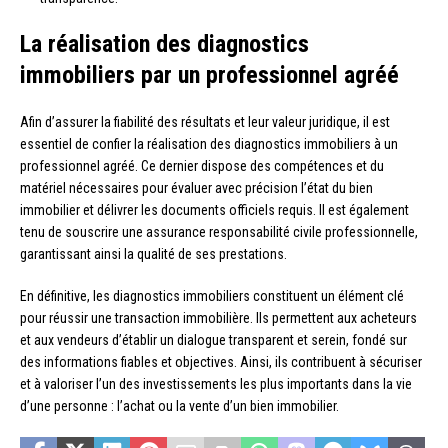
La réalisation des diagnostics
immobiliers par un professionnel agréé
Afin d’assurer la fiabilité des résultats et leur valeur juridique, il est
essentiel de confier la réalisation des diagnostics immobiliers à un
professionnel agréé. Ce dernier dispose des compétences et du
matériel nécessaires pour évaluer avec précision l’état du bien
immobilier et délivrer les documents officiels requis. Il est également
tenu de souscrire une assurance responsabilité civile professionnelle,
garantissant ainsi la qualité de ses prestations.
En définitive, les diagnostics immobiliers constituent un élément clé
pour réussir une transaction immobilière. Ils permettent aux acheteurs
et aux vendeurs d’établir un dialogue transparent et serein, fondé sur
des informations fiables et objectives. Ainsi, ils contribuent à sécuriser
et à valoriser l’un des investissements les plus importants dans la vie
d’une personne : l’achat ou la vente d’un bien immobilier.