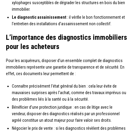
xylophages susceptibles de dégrader les structures en bois du bien
immobilier.
Le diagnostic assainissement
: il vérifie le bon fonctionnement et
l’entretien des installations d’assainissement non collectif.
L’importance des diagnostics immobiliers
pour les acheteurs
Pour les acquéreurs, disposer d’un ensemble complet de diagnostics
immobiliers représente une garantie de transparence et de sécurité. En
effet, ces documents leur permettent de :
Connaître précisément l’état général du bien : cela leur évite de
mauvaises surprises après l’achat, comme des travaux imprévus ou
des problèmes liés à la santé ou à la sécurité.
Bénéficier d’une protection juridique : en cas de litige avec le
vendeur, disposer des diagnostics réalisés par un professionnel
agréé constitue un atout majeur pour faire valoir ses droits.
Négocier le prix de vente : si les diagnostics révèlent des problèmes