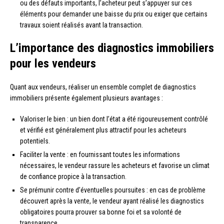
ou des défauts importants, l’acheteur peut s’appuyer sur ces
éléments pour demander une baisse du prix ou exiger que certains
travaux soient réalisés avant la transaction.
L’importance des diagnostics immobiliers
pour les vendeurs
Quant aux vendeurs, réaliser un ensemble complet de diagnostics
immobiliers présente également plusieurs avantages :
Valoriser le bien : un bien dont l’état a été rigoureusement contrôlé
et vérifié est généralement plus attractif pour les acheteurs
potentiels.
Faciliter la vente : en fournissant toutes les informations
nécessaires, le vendeur rassure les acheteurs et favorise un climat
de confiance propice à la transaction.
Se prémunir contre d’éventuelles poursuites : en cas de problème
découvert après la vente, le vendeur ayant réalisé les diagnostics
obligatoires pourra prouver sa bonne foi et sa volonté de
transparence.