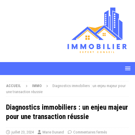
ACCUEIL
IMMO
Diagnostics immobiliers : un enjeu majeur pour
une transaction réussie
Diagnostics immobiliers : un enjeu majeur
pour une transaction réussie
juillet 23, 2024
Marie Dunand
Commentaires fermés