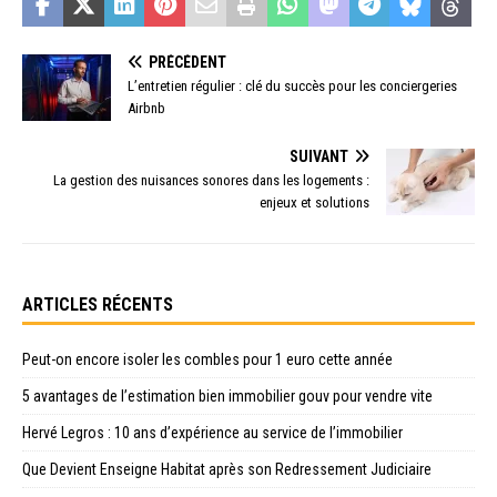
PRÉCÉDENT
L’entretien régulier : clé du succès pour les conciergeries
Airbnb
SUIVANT
La gestion des nuisances sonores dans les logements :
enjeux et solutions
ARTICLES RÉCENTS
Peut-on encore isoler les combles pour 1 euro cette année
5 avantages de l’estimation bien immobilier gouv pour vendre vite
Hervé Legros : 10 ans d’expérience au service de l’immobilier
Que Devient Enseigne Habitat après son Redressement Judiciaire