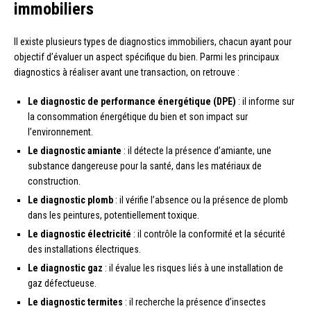
immobiliers
Il existe plusieurs types de diagnostics immobiliers, chacun ayant pour
objectif d’évaluer un aspect spécifique du bien. Parmi les principaux
diagnostics à réaliser avant une transaction, on retrouve :
Le diagnostic de performance énergétique (DPE)
: il informe sur
la consommation énergétique du bien et son impact sur
l’environnement.
Le diagnostic amiante
: il détecte la présence d’amiante, une
substance dangereuse pour la santé, dans les matériaux de
construction.
Le diagnostic plomb
: il vérifie l’absence ou la présence de plomb
dans les peintures, potentiellement toxique.
Le diagnostic électricité
: il contrôle la conformité et la sécurité
des installations électriques.
Le diagnostic gaz
: il évalue les risques liés à une installation de
gaz défectueuse.
Le diagnostic termites
: il recherche la présence d’insectes