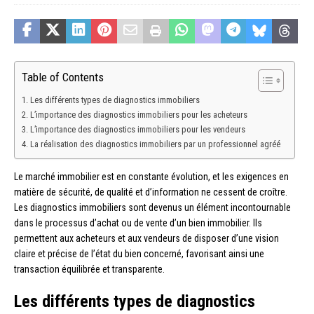
Table of Contents
Les différents types de diagnostics immobiliers
L’importance des diagnostics immobiliers pour les acheteurs
L’importance des diagnostics immobiliers pour les vendeurs
La réalisation des diagnostics immobiliers par un professionnel agréé
Le marché immobilier est en constante évolution, et les exigences en
matière de sécurité, de qualité et d’information ne cessent de croître.
Les diagnostics immobiliers sont devenus un élément incontournable
dans le processus d’achat ou de vente d’un bien immobilier. Ils
permettent aux acheteurs et aux vendeurs de disposer d’une vision
claire et précise de l’état du bien concerné, favorisant ainsi une
transaction équilibrée et transparente.
Les différents types de diagnostics