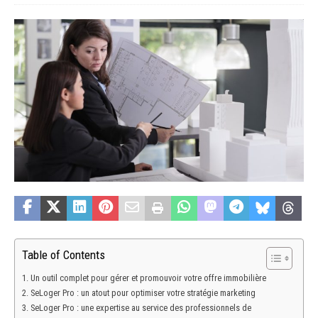
Table of Contents
Un outil complet pour gérer et promouvoir votre offre immobilière
SeLoger Pro : un atout pour optimiser votre stratégie marketing
SeLoger Pro : une expertise au service des professionnels de