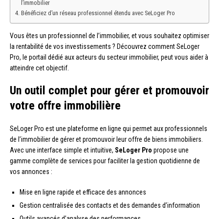
l’immobilier
Bénéficiez d’un réseau professionnel étendu avec SeLoger Pro
Vous êtes un professionnel de l’immobilier, et vous souhaitez optimiser
la rentabilité de vos investissements ? Découvrez comment SeLoger
Pro, le portail dédié aux acteurs du secteur immobilier, peut vous aider à
atteindre cet objectif.
Un outil complet pour gérer et promouvoir
votre offre immobilière
SeLoger Pro est une plateforme en ligne qui permet aux professionnels
de l’immobilier de gérer et promouvoir leur offre de biens immobiliers.
Avec une interface simple et intuitive,
SeLoger Pro
propose une
gamme complète de services pour faciliter la gestion quotidienne de
vos annonces :
Mise en ligne rapide et efficace des annonces
Gestion centralisée des contacts et des demandes d’information
Outils avancés d’analyse des performances