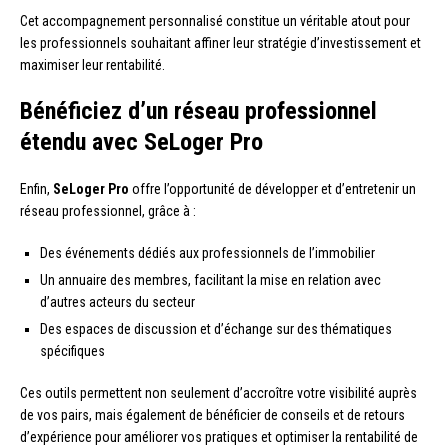
Cet accompagnement personnalisé constitue un véritable atout pour
les professionnels souhaitant affiner leur stratégie d’investissement et
maximiser leur rentabilité.
Bénéficiez d’un réseau professionnel
étendu avec SeLoger Pro
Enfin,
SeLoger Pro
offre l’opportunité de développer et d’entretenir un
réseau professionnel, grâce à :
Des événements dédiés aux professionnels de l’immobilier
Un annuaire des membres, facilitant la mise en relation avec
d’autres acteurs du secteur
Des espaces de discussion et d’échange sur des thématiques
spécifiques
Ces outils permettent non seulement d’accroître votre visibilité auprès
de vos pairs, mais également de bénéficier de conseils et de retours
d’expérience pour améliorer vos pratiques et optimiser la rentabilité de