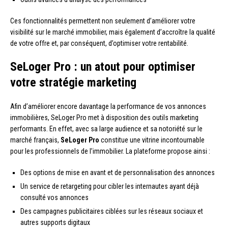
Ces fonctionnalités permettent non seulement d’améliorer votre
visibilité sur le marché immobilier, mais également d’accroître la qualité
de votre offre et, par conséquent, d’optimiser votre rentabilité.
SeLoger Pro : un atout pour optimiser
votre stratégie marketing
Afin d’améliorer encore davantage la performance de vos annonces
immobilières, SeLoger Pro met à disposition des outils marketing
performants. En effet, avec sa large audience et sa notoriété sur le
marché français,
SeLoger Pro
constitue une vitrine incontournable
pour les professionnels de l’immobilier. La plateforme propose ainsi :
Des options de mise en avant et de personnalisation des annonces
Un service de retargeting pour cibler les internautes ayant déjà
consulté vos annonces
Des campagnes publicitaires ciblées sur les réseaux sociaux et
autres supports digitaux