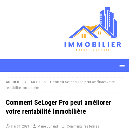
ACCUEIL
ACTU
Comment SeLoger Pro peut améliorer votre
rentabilité immobilière
Comment SeLoger Pro peut améliorer
votre rentabilité immobilière
mai 31, 2023
Marie Dunand
Commentaires fermés