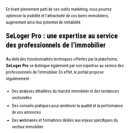
En tirant pleinement parti de ces outils marketing, vous pourrez
optimiser la visibilité et l’attractivité de vos biens immobiliers,
augmentant ainsi leur potentiel de rentabilité.
SeLoger Pro : une expertise au service
des professionnels de l’immobilier
Au-delà des fonctionnalités techniques offertes par la plateforme,
SeLoger Pro
se distingue également par son expertise au service des
professionnels de l’immobilier. En effet, le portail propose
régulièrement :
Des analyses détaillées du marché immobilier et des tendances
sectorielles
Des conseils pratiques pour améliorer la qualité et la performance
de vos annonces
Des webinaires et formations dédiés aux enjeux spécifiques du
secteur immobilier