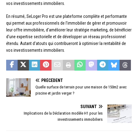
vos investissements immobiliers.
En résumé, SeLoger Pro est une plateforme complète et performante
qui permet aux professionnels de l’immobilier de gérer et promouvoir
leur offre immobilière, d’améliorer leur stratégie marketing, de bénéficier
d’une expertise sectorielle et de développer un réseau professionnel
étendu. Autant d’atouts qui contribueront à optimiser la rentabilité de
vos investissements immobiliers.
PRÉCÉDENT
Quelle surface de terrain pour une maison de 150m2 avec
piscine et jardin verger ?
SUIVANT
Implications de la Déclaration modèle H1 pour les
investissements immobiliers