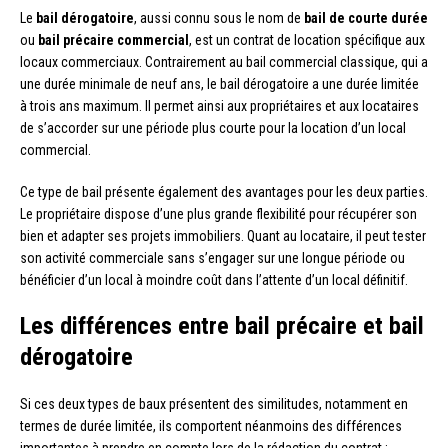
Le
bail dérogatoire
, aussi connu sous le nom de
bail de courte durée
ou
bail précaire commercial
, est un contrat de location spécifique aux
locaux commerciaux. Contrairement au bail commercial classique, qui a
une durée minimale de neuf ans, le bail dérogatoire a une durée limitée
à trois ans maximum. Il permet ainsi aux propriétaires et aux locataires
de s’accorder sur une période plus courte pour la location d’un local
commercial.
Ce type de bail présente également des avantages pour les deux parties.
Le propriétaire dispose d’une plus grande flexibilité pour récupérer son
bien et adapter ses projets immobiliers. Quant au locataire, il peut tester
son activité commerciale sans s’engager sur une longue période ou
bénéficier d’un local à moindre coût dans l’attente d’un local définitif.
Les différences entre bail précaire et bail
dérogatoire
Si ces deux types de baux présentent des similitudes, notamment en
termes de durée limitée, ils comportent néanmoins des différences