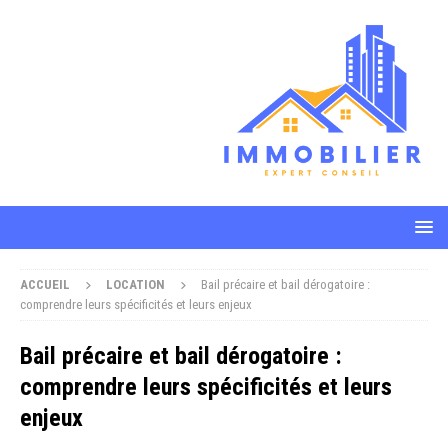
ACCUEIL
LOCATION
Bail précaire et bail dérogatoire :
comprendre leurs spécificités et leurs enjeux
Bail précaire et bail dérogatoire :
comprendre leurs spécificités et leurs
enjeux