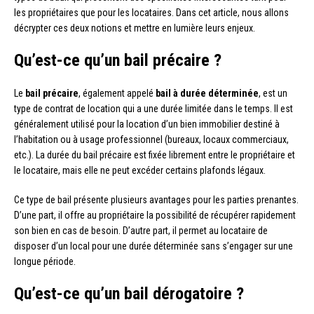
les propriétaires que pour les locataires. Dans cet article, nous allons
décrypter ces deux notions et mettre en lumière leurs enjeux.
Qu’est-ce qu’un bail précaire ?
Le
bail précaire
, également appelé
bail à durée déterminée
, est un
type de contrat de location qui a une durée limitée dans le temps. Il est
généralement utilisé pour la location d’un bien immobilier destiné à
l’habitation ou à usage professionnel (bureaux, locaux commerciaux,
etc.). La durée du bail précaire est fixée librement entre le propriétaire et
le locataire, mais elle ne peut excéder certains plafonds légaux.
Ce type de bail présente plusieurs avantages pour les parties prenantes.
D’une part, il offre au propriétaire la possibilité de récupérer rapidement
son bien en cas de besoin. D’autre part, il permet au locataire de
disposer d’un local pour une durée déterminée sans s’engager sur une
longue période.
Qu’est-ce qu’un bail dérogatoire ?