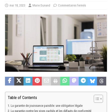
mai 18, 2023
Marie Dunand
Commentaires fermés
Table of Contents
La garantie de jouissance paisible: une obligation légale
La garantie contre les vices cachés et les défauts de conformité