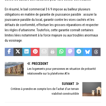
En résumé, le bail commercial 3 6 9 impose au bailleur plusieurs
obligations en matière de garantie de jouissance paisible : assurer la
jouissance paisible du local, garantir contre les vices cachés et les
défauts de conformité, effectuer les grosses réparations et respecter
les règles d’urbanisme. Toutefois, cette garantie connaît certaines
limites liées notamment à la force majeure ou aux troubles anormaux
du voisinage.
PRÉCÉDENT
Les logements pour personnes en situation de précarité
relationnelle sur la plateforme Al’in
SUIVANT
Critères à prendre en compte lors de l’achat d’un terrain
viabilisé constructible