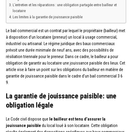
L’entretien et les réparations : une obligation partagée entre bailleur et
locataire
Les limites à la garantie de jouissance paisible
Le bail commercial est un contrat par lequel le propriétaire (bailleur) met
à disposition d’un locataire (preneur) un local à usage commercial,
industriel ou artisanal. Le régime juridique des baux commerciaux
prévoit une durée minimale de neuf ans, avec des possibilités de
résiliation triennale pour le preneur. Dans ce cadre, le bailleur a pour
obligation de garantir au locataire une jouissance paisible des lieux. Cet
article vise à faire un point sur les obligations du bailleur en matière de
garantie de jouissance paisible dans le cadre d’un bail commercial 3 6
9.
La garantie de jouissance paisible: une
obligation légale
Le Code civil dispose que
le bailleur est tenu d’assurer la
jouissance paisible
du local loué à son locataire. Cette obligation