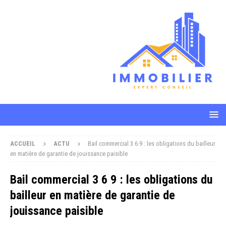
ACCUEIL
ACTU
Bail commercial 3 6 9 : les obligations du bailleur
en matière de garantie de jouissance paisible
Bail commercial 3 6 9 : les obligations du
bailleur en matière de garantie de
jouissance paisible