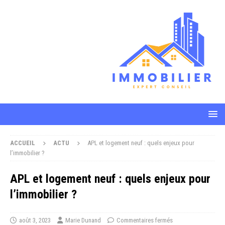
ACCUEIL
ACTU
APL et logement neuf : quels enjeux pour
l’immobilier ?
APL et logement neuf : quels enjeux pour
l’immobilier ?
août 3, 2023
Marie Dunand
Commentaires fermés