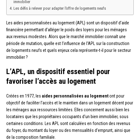
immobilier
Les défis à relever pour adapter l’offre de logements neufs
Les aides personnalisées au logement (APL) sont un dispositif d’aide
financière permettant d’alléger le poids des loyers pour les ménages
aux revenus modestes. Alors que le marché immobilier connaît une
période de mutation, quelle est l’influence de l’APL sur la construction
de logements neufs et quels enjeux cela représente-t-il pour le secteur
immobilier ?
L’APL, un dispositif essentiel pour
favoriser l’accès au logement
Créées en 1977, les
aides personnalisées au logement
ont pour
objectif de faciliter l’accès et le maintien dans un logement décent pour
les ménages aux ressources limitées. Elles concernent aussi bien les
locataires que les propriétaires occupants d’un bien immobilier, sous
certaines conditions. Les APL sont calculées en fonction des revenus
du foyer, du montant du loyer ou des mensualités d’emprunt, ainsi que
de la composition familiale.