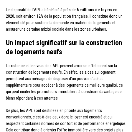
Le dispositif de l’APL a bénéficié à près de
6 millions de foyers
en
2020, soit environ 12% de la population française. Il constitue donc un
élément clé pour soutenir la demande en matière de logements et
assurer une certaine mixité sociale dans les zones urbaines.
Un impact significatif sur la construction
de logements neufs
L’existence et le niveau des APL peuvent avoir un effet direct sur la
construction de logements neufs. En effet, les aides au logement
permettent aux ménages de disposer d’un pouvoir d’achat
supplémentaire pour accéder à des logements de meilleure qualité, ce
qui peut inciter les promoteurs immobiliers à construire davantage de
biens répondant à ces attentes.
De plus, les APL sont destinées en priorité aux logements
conventionnés, c’est-à-dire ceux dont le loyer est encadré et qui
respectent certaines normes de confort et de performance énergétique.
Cela contribue donc à orienter l’offre immobilière vers des projets plus