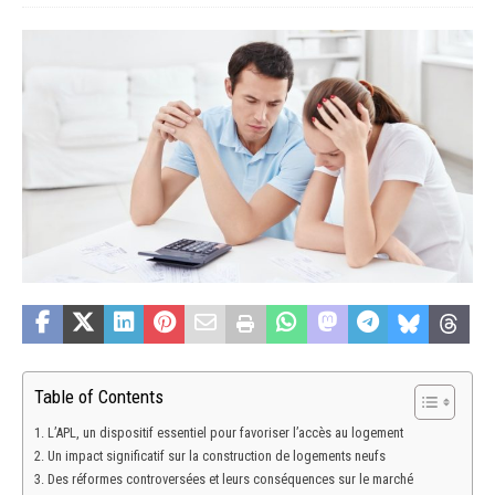
Table of Contents
L’APL, un dispositif essentiel pour favoriser l’accès au logement
Un impact significatif sur la construction de logements neufs
Des réformes controversées et leurs conséquences sur le marché