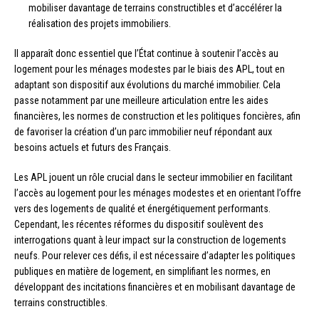
mobiliser davantage de terrains constructibles et d’accélérer la
réalisation des projets immobiliers.
Il apparaît donc essentiel que l’État continue à soutenir l’accès au
logement pour les ménages modestes par le biais des APL, tout en
adaptant son dispositif aux évolutions du marché immobilier. Cela
passe notamment par une meilleure articulation entre les aides
financières, les normes de construction et les politiques foncières, afin
de favoriser la création d’un parc immobilier neuf répondant aux
besoins actuels et futurs des Français.
Les APL jouent un rôle crucial dans le secteur immobilier en facilitant
l’accès au logement pour les ménages modestes et en orientant l’offre
vers des logements de qualité et énergétiquement performants.
Cependant, les récentes réformes du dispositif soulèvent des
interrogations quant à leur impact sur la construction de logements
neufs. Pour relever ces défis, il est nécessaire d’adapter les politiques
publiques en matière de logement, en simplifiant les normes, en
développant des incitations financières et en mobilisant davantage de
terrains constructibles.