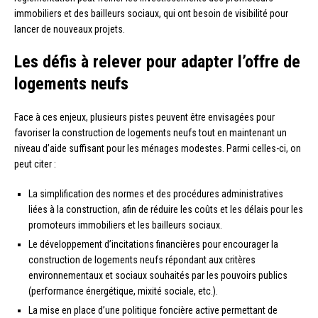
immobiliers et des bailleurs sociaux, qui ont besoin de visibilité pour
lancer de nouveaux projets.
Les défis à relever pour adapter l’offre de
logements neufs
Face à ces enjeux, plusieurs pistes peuvent être envisagées pour
favoriser la construction de logements neufs tout en maintenant un
niveau d’aide suffisant pour les ménages modestes. Parmi celles-ci, on
peut citer :
La simplification des normes et des procédures administratives
liées à la construction, afin de réduire les coûts et les délais pour les
promoteurs immobiliers et les bailleurs sociaux.
Le développement d’incitations financières pour encourager la
construction de logements neufs répondant aux critères
environnementaux et sociaux souhaités par les pouvoirs publics
(performance énergétique, mixité sociale, etc.).
La mise en place d’une politique foncière active permettant de